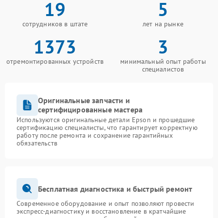
19
5
сотрудников в штате
лет на рынке
1373
3
отремонтированных устройств
минимальный опыт работы
специалистов
Оригинальные запчасти и
сертифицированные мастера
Используются оригинальные детали Epson и прошедшие
сертификацию специалисты, что гарантирует корректную
работу после ремонта и сохранение гарантийных
обязательств
Бесплатная диагностика и быстрый ремонт
Современное оборудование и опыт позволяют провести
экспресс-диагностику и восстановление в кратчайшие