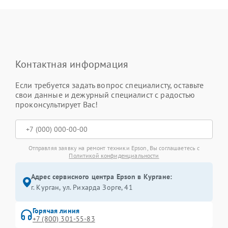
Контактная информация
Если требуется задать вопрос специалисту, оставьте
свои данные и дежурный специалист с радостью
проконсультирует Вас!
Отправляя заявку на ремонт техники Epson, Вы соглашаетесь с
Политикой конфиденциальности
Адрес сервисного центра Epson в Кургане:
г. Курган, ул. Рихарда Зорге, 41
Горячая линия
+7 (800) 301-55-83