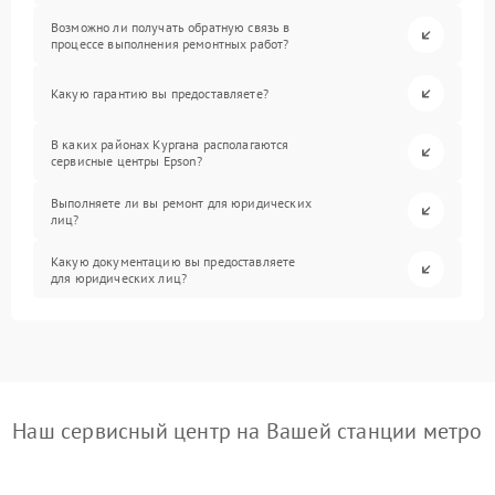
Возможно ли получать обратную связь в
процессе выполнения ремонтных работ?
Какую гарантию вы предоставляете?
В каких районах Кургана располагаются
сервисные центры Epson?
Выполняете ли вы ремонт для юридических
лиц?
Какую документацию вы предоставляете
для юридических лиц?
Наш сервисный центр на Вашей станции метро