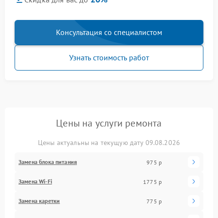
Консультация со специалистом
Узнать стоимость работ
Цены на услуги ремонта
Цены актуальны на текущую дату 09.08.2026
Замена блока питания
975 р
Замена Wi-Fi
1775 р
Замена каретки
775 р