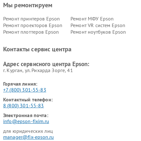
Мы ремонтируем
Ремонт принтеров Epson
Ремонт МФУ Epson
Ремонт проекторов Epson
Ремонт VR систем Epson
Ремонт плоттеров Epson
Ремонт ноутбуков Epson
Контакты сервис центра
Адрес сервисного центра Epson:
г. Курган, ул. Рихарда Зорге, 41
Горячая линия:
+7 (800) 301-55-83
Контактный телефон:
8 (800) 301-55-83
Электронная почта:
info@epson-fixim.ru
для юридических лиц
manager@fix-epson.ru