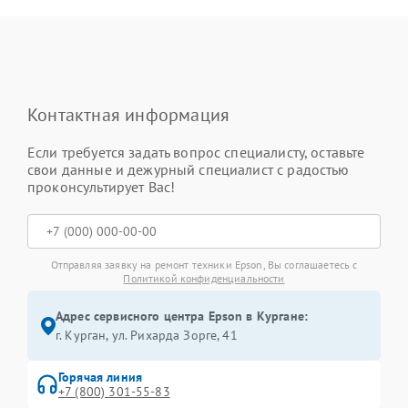
Контактная информация
Если требуется задать вопрос специалисту, оставьте
свои данные и дежурный специалист с радостью
проконсультирует Вас!
Отправляя заявку на ремонт техники Epson, Вы соглашаетесь с
Политикой конфиденциальности
Адрес сервисного центра Epson в Кургане:
г. Курган, ул. Рихарда Зорге, 41
Горячая линия
+7 (800) 301-55-83