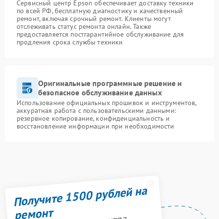
Сервисный центр Epson обеспечивает доставку техники
по всей РФ, бесплатную диагностику и качественный
ремонт, включая срочный ремонт. Клиенты могут
отслеживать статус ремонта онлайн. Также
предоставляется постгарантийное обслуживание для
продления срока службы техники
Оригинальные программные решение и
безопасное обслуживание данных
Использование официальных прошивок и инструментов,
аккуратная работа с пользовательскими данными:
резервное копирование, конфиденциальность и
восстановление информации при необходимости
Получите 1500 рублей на
ремонт