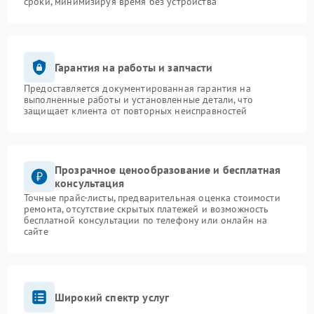
сроки, минимизируя время без устройства
Гарантия на работы и запчасти
Предоставляется документированная гарантия на
выполненные работы и установленные детали, что
защищает клиента от повторных неисправностей
Прозрачное ценообразование и бесплатная
консультация
Точные прайс-листы, предварительная оценка стоимости
ремонта, отсутствие скрытых платежей и возможность
бесплатной консультации по телефону или онлайн на
сайте
Широкий спектр услуг