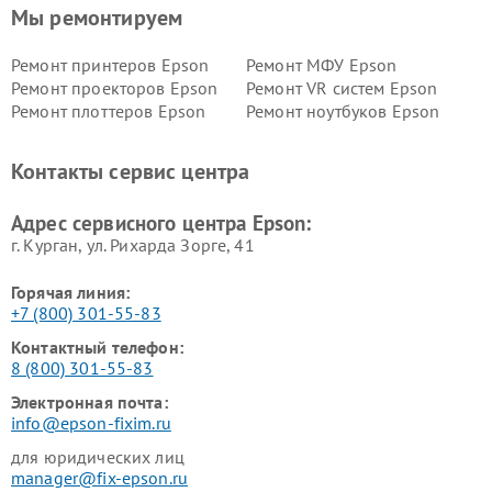
Мы ремонтируем
Ремонт принтеров Epson
Ремонт МФУ Epson
Ремонт проекторов Epson
Ремонт VR систем Epson
Ремонт плоттеров Epson
Ремонт ноутбуков Epson
Контакты сервис центра
Адрес сервисного центра Epson:
г. Курган, ул. Рихарда Зорге, 41
Горячая линия:
+7 (800) 301-55-83
Контактный телефон:
8 (800) 301-55-83
Электронная почта:
info@epson-fixim.ru
для юридических лиц
manager@fix-epson.ru