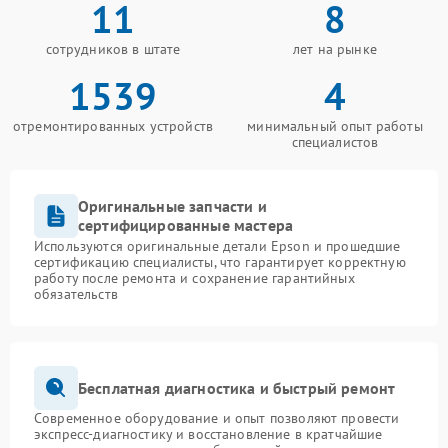
11
8
сотрудников в штате
лет на рынке
1539
4
отремонтированных устройств
минимальный опыт работы
специалистов
Оригинальные запчасти и
сертифицированные мастера
Используются оригинальные детали Epson и прошедшие
сертификацию специалисты, что гарантирует корректную
работу после ремонта и сохранение гарантийных
обязательств
Бесплатная диагностика и быстрый ремонт
Современное оборудование и опыт позволяют провести
экспресс-диагностику и восстановление в кратчайшие