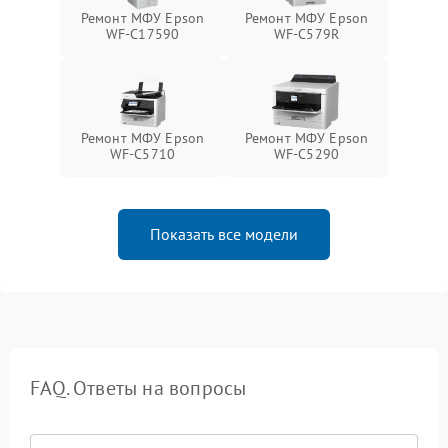
Ремонт МФУ Epson
Ремонт МФУ Epson
WF-C17590
WF-C579R
Ремонт МФУ Epson
Ремонт МФУ Epson
WF-C5710
WF-C5290
Показать все модели
FAQ. Ответы на вопросы