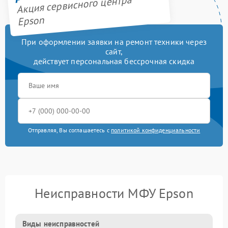
Акция сервисного центра
Epson
При оформлении заявки на ремонт техники через
сайт,
действует персональная бессрочная скидка
Отправляя, Вы соглашаетесь с
политикой конфиденциальности
Неисправности МФУ Epson
Виды неисправностей