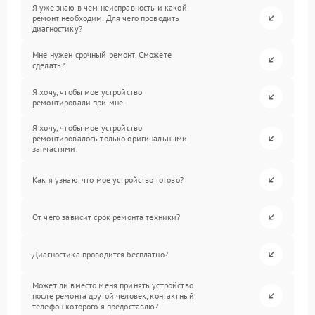
Я уже знаю в чем неисправность и какой
ремонт необходим. Для чего проводить
диагностику?
Мне нужен срочный ремонт. Сможете
сделать?
Я хочу, чтобы мое устройство
ремонтировали при мне.
Я хочу, чтобы мое устройство
ремонтировалось только оригинальными
запчастями.
Как я узнаю, что мое устройство готово?
От чего зависит срок ремонта техники?
Диагностика проводится бесплатно?
Может ли вместо меня принять устройство
после ремонта другой человек, контактный
телефон которого я предоставлю?