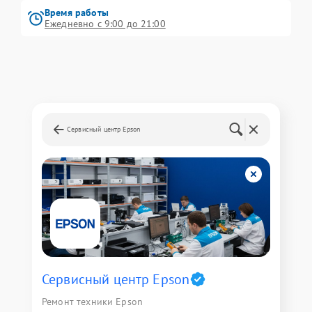
Время работы
Ежедневно с 9:00 до 21:00
Сервисный центр Epson
Сервисный центр Epson
Ремонт техники Epson