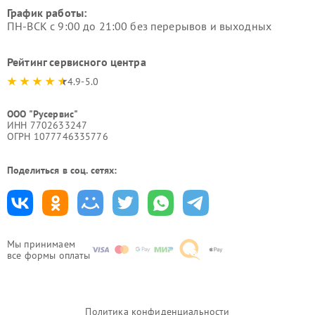
График работы:
ПН-ВСК с 9:00 до 21:00 без перерывов и выходных
Рейтинг сервисного центра
4.9-5.0
ООО "Русервис"
ИНН 7702633247
ОГРН 1077746335776
Поделиться в соц. сетях:
Мы принимаем
все формы оплаты
Политика конфиденциальности