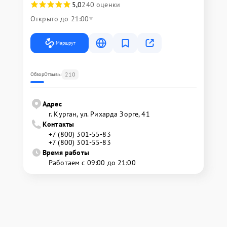
5,0
240 оценки
Открыто до 21:00
Маршрут
210
Обзор
Отзывы
Адрес
г. Курган, ул. Рихарда Зорге, 41
Контакты
+7 (800) 301-55-83
+7 (800) 301-55-83
Время работы
Работаем с 09:00 до 21:00