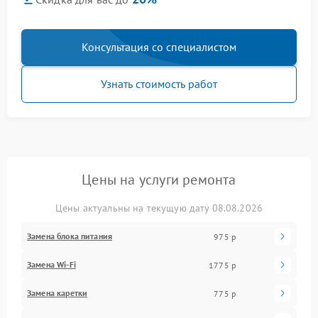
Консультация со специалистом
Узнать стоимость работ
Цены на услуги ремонта
Цены актуальны на текущую дату 08.08.2026
Замена блока питания
975 р
Замена Wi-Fi
1775 р
Замена каретки
775 р