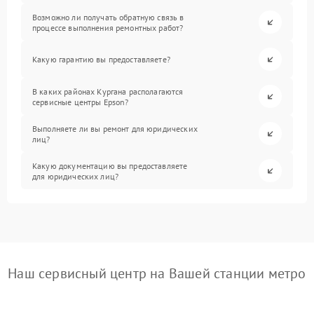
Возможно ли получать обратную связь в
процессе выполнения ремонтных работ?
Какую гарантию вы предоставляете?
В каких районах Кургана располагаются
сервисные центры Epson?
Выполняете ли вы ремонт для юридических
лиц?
Какую документацию вы предоставляете
для юридических лиц?
Наш сервисный центр на Вашей станции метро