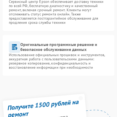
Сервисный центр Epson обеспечивает доставку техники
по всей РФ, бесплатную диагностику и качественный
ремонт, включая срочный ремонт. Клиенты могут
отслеживать статус ремонта онлайн. Также
предоставляется постгарантийное обслуживание для
продления срока службы техники
Оригинальные программные решение и
безопасное обслуживание данных
Использование официальных прошивок и инструментов,
аккуратная работа с пользовательскими данными:
резервное копирование, конфиденциальность и
восстановление информации при необходимости
Получите 1500 рублей на
ремонт