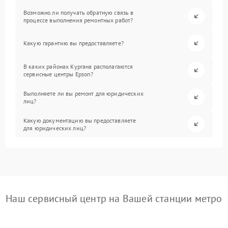
Возможно ли получать обратную связь в
процессе выполнения ремонтных работ?
Какую гарантию вы предоставляете?
В каких районах Кургана располагаются
сервисные центры Epson?
Выполняете ли вы ремонт для юридических
лиц?
Какую документацию вы предоставляете
для юридических лиц?
Наш сервисный центр на Вашей станции метро