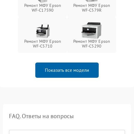
Ремонт МФУ Epson
Ремонт МФУ Epson
WF-C17590
WF-C579R
Ремонт МФУ Epson
Ремонт МФУ Epson
WF-C5710
WF-C5290
Показать все модели
FAQ. Ответы на вопросы