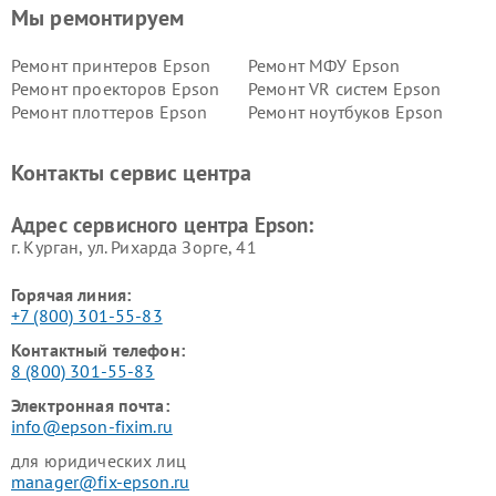
Мы ремонтируем
Ремонт принтеров Epson
Ремонт МФУ Epson
Ремонт проекторов Epson
Ремонт VR систем Epson
Ремонт плоттеров Epson
Ремонт ноутбуков Epson
Контакты сервис центра
Адрес сервисного центра Epson:
г. Курган, ул. Рихарда Зорге, 41
Горячая линия:
+7 (800) 301-55-83
Контактный телефон:
8 (800) 301-55-83
Электронная почта:
info@epson-fixim.ru
для юридических лиц
manager@fix-epson.ru