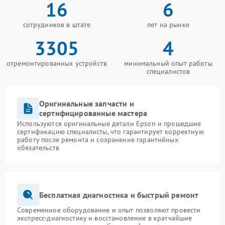
16
6
сотрудников в штате
лет на рынке
3305
4
отремонтированных устройств
минимальный опыт работы
специалистов
Оригинальные запчасти и
сертифицированные мастера
Используются оригинальные детали Epson и прошедшие
сертификацию специалисты, что гарантирует корректную
работу после ремонта и сохранение гарантийных
обязательств
Бесплатная диагностика и быстрый ремонт
Современное оборудование и опыт позволяют провести
экспресс-диагностику и восстановление в кратчайшие