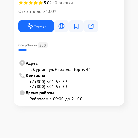
5,0
240 оценки
Открыто до 21:00
Маршрут
230
Обзор
Отзывы
Адрес
г. Курган, ул. Рихарда Зорге, 41
Контакты
+7 (800) 301-55-83
+7 (800) 301-55-83
Время работы
Работаем с 09:00 до 21:00