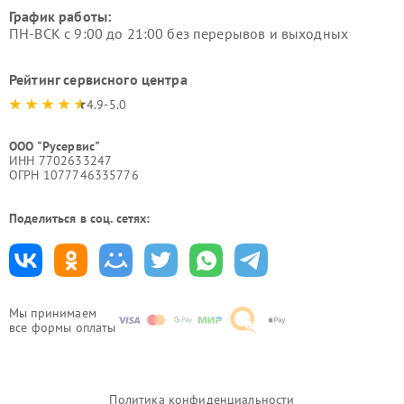
График работы:
ПН-ВСК с 9:00 до 21:00 без перерывов и выходных
Рейтинг сервисного центра
4.9-5.0
ООО "Русервис"
ИНН 7702633247
ОГРН 1077746335776
Поделиться в соц. сетях:
Мы принимаем
все формы оплаты
Политика конфиденциальности