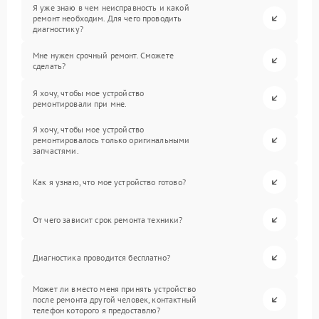
Я уже знаю в чем неисправность и какой
ремонт необходим. Для чего проводить
диагностику?
Мне нужен срочный ремонт. Сможете
сделать?
Я хочу, чтобы мое устройство
ремонтировали при мне.
Я хочу, чтобы мое устройство
ремонтировалось только оригинальными
запчастями.
Как я узнаю, что мое устройство готово?
От чего зависит срок ремонта техники?
Диагностика проводится бесплатно?
Может ли вместо меня принять устройство
после ремонта другой человек, контактный
телефон которого я предоставлю?