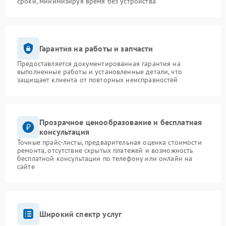
сроки, минимизируя время без устройства
Гарантия на работы и запчасти
Предоставляется документированная гарантия на
выполненные работы и установленные детали, что
защищает клиента от повторных неисправностей
Прозрачное ценообразование и бесплатная
консультация
Точные прайс-листы, предварительная оценка стоимости
ремонта, отсутствие скрытых платежей и возможность
бесплатной консультации по телефону или онлайн на
сайте
Широкий спектр услуг