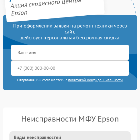
Акция сервисного центра
Epson
При оформлении заявки на ремонт техники через
сайт,
действует персональная бессрочная скидка
Отправляя, Вы соглашаетесь с
политикой конфиденциальности
Неисправности МФУ Epson
Виды неисправностей