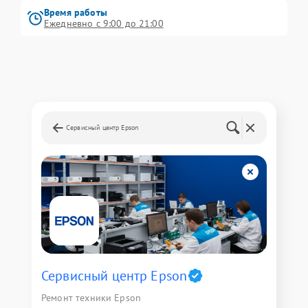
Время работы
Ежедневно с 9:00 до 21:00
Сервисный центр Epson
Сервисный центр Epson
Ремонт техники Epson