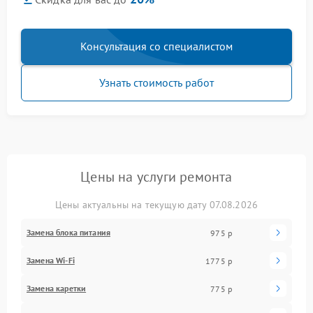
Консультация со специалистом
Узнать стоимость работ
Цены на услуги ремонта
Цены актуальны на текущую дату 07.08.2026
Замена блока питания
975 р
Замена Wi-Fi
1775 р
Замена каретки
775 р