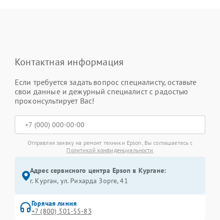
Контактная информация
Если требуется задать вопрос специалисту, оставьте
свои данные и дежурный специалист с радостью
проконсультирует Вас!
Отправляя заявку на ремонт техники Epson, Вы соглашаетесь с
Политикой конфиденциальности
Адрес сервисного центра Epson в Кургане:
г. Курган, ул. Рихарда Зорге, 41
Горячая линия
+7 (800) 301-55-83