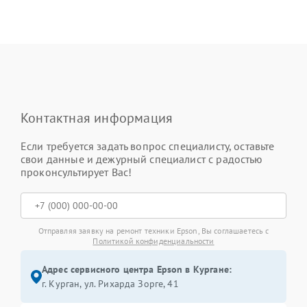
Контактная информация
Если требуется задать вопрос специалисту, оставьте
свои данные и дежурный специалист с радостью
проконсультирует Вас!
Отправляя заявку на ремонт техники Epson, Вы соглашаетесь с
Политикой конфиденциальности
Адрес сервисного центра Epson в Кургане:
г. Курган, ул. Рихарда Зорге, 41