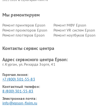
Мы ремонтируем
Ремонт принтеров Epson
Ремонт МФУ Epson
Ремонт проекторов Epson
Ремонт VR систем Epson
Ремонт плоттеров Epson
Ремонт ноутбуков Epson
Контакты сервис центра
Адрес сервисного центра Epson:
г. Курган, ул. Рихарда Зорге, 41
Горячая линия:
+7 (800) 301-55-83
Контактный телефон:
8 (800) 301-55-83
Электронная почта:
info@epson-fixim.ru