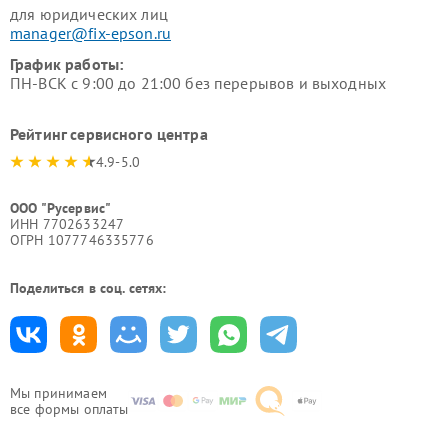
для юридических лиц
manager@fix-epson.ru
График работы:
ПН-ВСК с 9:00 до 21:00 без перерывов и выходных
Рейтинг сервисного центра
4.9-5.0
ООО "Русервис"
ИНН 7702633247
ОГРН 1077746335776
Поделиться в соц. сетях:
Мы принимаем
все формы оплаты