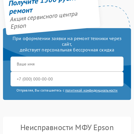
ремонт
Акция сервисного центра
Epson
При оформлении заявки на ремонт техники через
сайт,
действует персональная бессрочная скидка
Отправляя, Вы соглашаетесь с
политикой конфиденциальности
Неисправности МФУ Epson