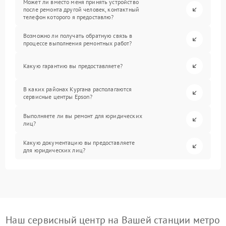
Может ли вместо меня принять устройство
после ремонта другой человек, контактный
телефон которого я предоставлю?
Возможно ли получать обратную связь в
процессе выполнения ремонтных работ?
Какую гарантию вы предоставляете?
В каких районах Кургана располагаются
сервисные центры Epson?
Выполняете ли вы ремонт для юридических
лиц?
Какую документацию вы предоставляете
для юридических лиц?
Наш сервисный центр на Вашей станции метро