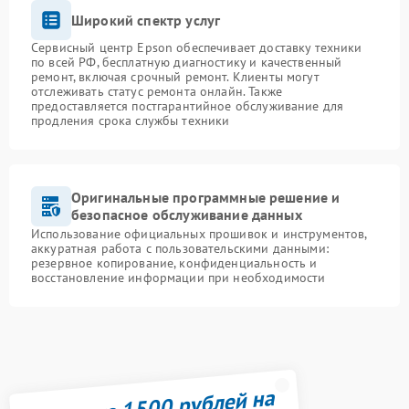
Широкий спектр услуг
Сервисный центр Epson обеспечивает доставку техники
по всей РФ, бесплатную диагностику и качественный
ремонт, включая срочный ремонт. Клиенты могут
отслеживать статус ремонта онлайн. Также
предоставляется постгарантийное обслуживание для
продления срока службы техники
Оригинальные программные решение и
безопасное обслуживание данных
Использование официальных прошивок и инструментов,
аккуратная работа с пользовательскими данными:
резервное копирование, конфиденциальность и
восстановление информации при необходимости
Получите 1500 рублей на