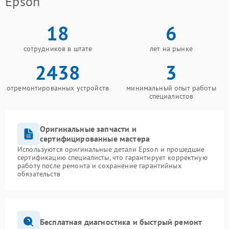
Epson
18
6
сотрудников в штате
лет на рынке
2438
3
отремонтированных устройств
минимальный опыт работы
специалистов
Оригинальные запчасти и
сертифицированные мастера
Используются оригинальные детали Epson и прошедшие
сертификацию специалисты, что гарантирует корректную
работу после ремонта и сохранение гарантийных
обязательств
Бесплатная диагностика и быстрый ремонт