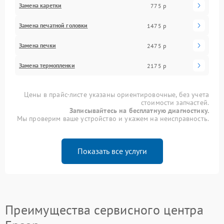
Замена каретки
775 р
Замена печатной головки
1475 р
Замена печки
2475 р
Замена термопленки
2175 р
Цены в прайс-листе указаны ориентировочные, без учета
стоимости запчастей.
Записывайтесь на бесплатную диагностику.
Мы проверим ваше устройство и укажем на неисправность.
Показать все услуги
Преимущества сервисного центра