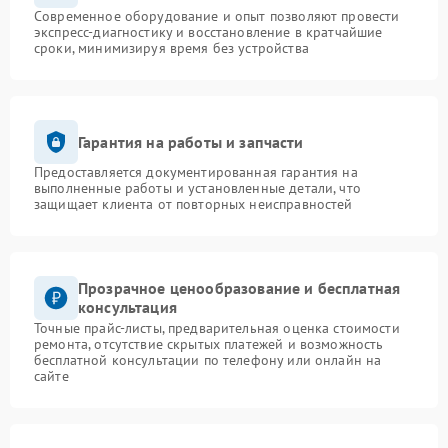
Современное оборудование и опыт позволяют провести
экспресс-диагностику и восстановление в кратчайшие
сроки, минимизируя время без устройства
Гарантия на работы и запчасти
Предоставляется документированная гарантия на
выполненные работы и установленные детали, что
защищает клиента от повторных неисправностей
Прозрачное ценообразование и бесплатная
консультация
Точные прайс-листы, предварительная оценка стоимости
ремонта, отсутствие скрытых платежей и возможность
бесплатной консультации по телефону или онлайн на
сайте