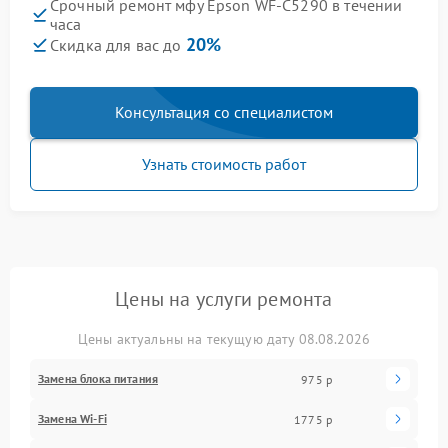
Срочный ремонт мфу Epson WF-C5290 в течении
часа
20%
Скидка для вас до
Консультация со специалистом
Узнать стоимость работ
Цены на услуги ремонта
Цены актуальны на текущую дату 08.08.2026
Замена блока питания
975 р
Замена Wi-Fi
1775 р