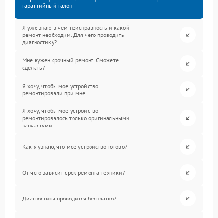
гарантийный талон.
Я уже знаю в чем неисправность и какой
ремонт необходим. Для чего проводить
диагностику?
Мне нужен срочный ремонт. Сможете
сделать?
Я хочу, чтобы мое устройство
ремонтировали при мне.
Я хочу, чтобы мое устройство
ремонтировалось только оригинальными
запчастями.
Как я узнаю, что мое устройство готово?
От чего зависит срок ремонта техники?
Диагностика проводится бесплатно?