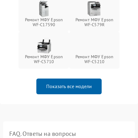
Ремонт МФУ Epson
Ремонт МФУ Epson
WF-C17590
WF-C579R
Ремонт МФУ Epson
Ремонт МФУ Epson
WF-C5710
WF-C5210
Показать все модели
FAQ. Ответы на вопросы