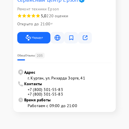
Ремонт техники Epson
5,0
220 оценки
Открыто до 21:00
Маршрут
205
Обзор
Отзывы
Адрес
г. Курган, ул. Рихарда Зорге, 41
Контакты
+7 (800) 301-55-83
+7 (800) 301-55-83
Время работы
Работаем с 09:00 до 21:00