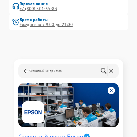
Горячая линия
+7 (800) 301-55-83
Время работы
Ежедневно с 9:00 до 21:00
Сервисный центр Epson
Сервисный центр Epson