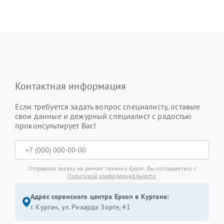
Контактная информация
Если требуется задать вопрос специалисту, оставьте
свои данные и дежурный специалист с радостью
проконсультирует Вас!
Отправляя заявку на ремонт техники Epson, Вы соглашаетесь с
Политикой конфиденциальности
Адрес сервисного центра Epson в Кургане:
г. Курган, ул. Рихарда Зорге, 41