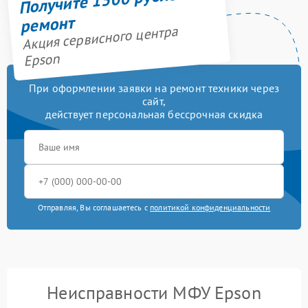
ремонт
Акция сервисного центра
Epson
При оформлении заявки на ремонт техники через
сайт,
действует персональная бессрочная скидка
Отправляя, Вы соглашаетесь с
политикой конфиденциальности
Неисправности МФУ Epson