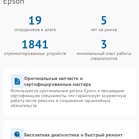
Epson
19
5
сотрудников в штате
лет на рынке
1841
3
отремонтированных устройств
минимальный опыт работы
специалистов
Оригинальные запчасти и
сертифицированные мастера
Используются оригинальные детали Epson и прошедшие
сертификацию специалисты, что гарантирует корректную
работу после ремонта и сохранение гарантийных
обязательств
Бесплатная диагностика и быстрый ремонт