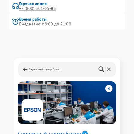
Горячая линия
+7 (800) 301-55-83
Время работы
Ежедневно с 9:00 до 21:00
Сервисный центр Epson
Сервисный центр Epson