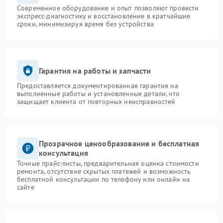
Современное оборудование и опыт позволяют провести
экспресс-диагностику и восстановление в кратчайшие
сроки, минимизируя время без устройства
Гарантия на работы и запчасти
Предоставляется документированная гарантия на
выполненные работы и установленные детали, что
защищает клиента от повторных неисправностей
Прозрачное ценообразование и бесплатная
консультация
Точные прайс-листы, предварительная оценка стоимости
ремонта, отсутствие скрытых платежей и возможность
бесплатной консультации по телефону или онлайн на
сайте