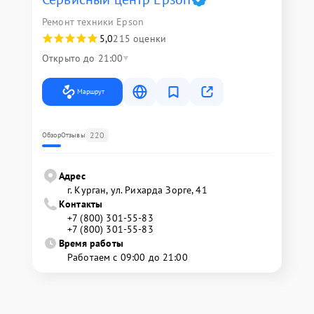
Ремонт техники Epson
5,0
215 оценки
Открыто до 21:00
Маршрут
220
Обзор
Отзывы
Адрес
г. Курган, ул. Рихарда Зорге, 41
Контакты
+7 (800) 301-55-83
+7 (800) 301-55-83
Время работы
Работаем с 09:00 до 21:00