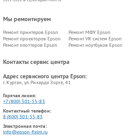
Мы ремонтируем
Ремонт принтеров Epson
Ремонт МФУ Epson
Ремонт проекторов Epson
Ремонт VR систем Epson
Ремонт плоттеров Epson
Ремонт ноутбуков Epson
Контакты сервис центра
Адрес сервисного центра Epson:
г. Курган, ул. Рихарда Зорге, 41
Горячая линия:
+7 (800) 301-55-83
Контактный телефон:
8 (800) 301-55-83
Электронная почта:
info@epson-fixim.ru