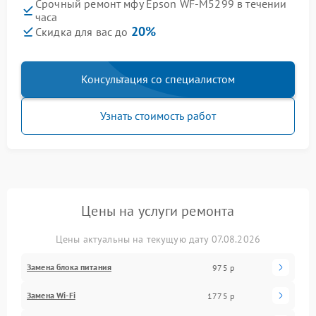
Срочный ремонт мфу Epson WF-M5299 в течении
часа
20%
Скидка для вас до
Консультация со специалистом
Узнать стоимость работ
Цены на услуги ремонта
Цены актуальны на текущую дату 07.08.2026
Замена блока питания
975 р
Замена Wi-Fi
1775 р