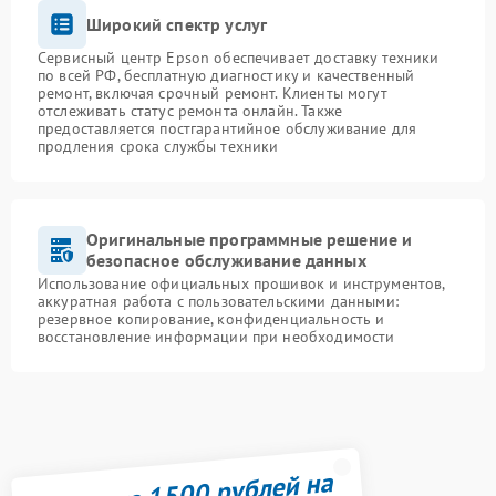
Широкий спектр услуг
Сервисный центр Epson обеспечивает доставку техники
по всей РФ, бесплатную диагностику и качественный
ремонт, включая срочный ремонт. Клиенты могут
отслеживать статус ремонта онлайн. Также
предоставляется постгарантийное обслуживание для
продления срока службы техники
Оригинальные программные решение и
безопасное обслуживание данных
Использование официальных прошивок и инструментов,
аккуратная работа с пользовательскими данными:
резервное копирование, конфиденциальность и
восстановление информации при необходимости
Получите 1500 рублей на