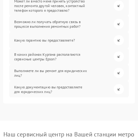
Может ли вместо меня принять устройство
после ремонта другой человек, контактный
телефон которого я предоставлю?
Возможно ли получать обратную связь в
процессе выполнения ремонтных работ?
Какую гарантию вы предоставляете?
В каких районах Кургана располагаются
сервисные центры Epson?
Выполняете ли вы ремонт для юридических
лиц?
Какую документацию вы предоставляете
для юридических лиц?
Наш сервисный центр на Вашей станции метро