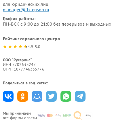
для юридических лиц
manager@fix-epson.ru
График работы:
ПН-ВСК с 9:00 до 21:00 без перерывов и выходных
Рейтинг сервисного центра
4.9-5.0
ООО "Русервис"
ИНН 7702633247
ОГРН 1077746335776
Поделиться в соц. сетях:
Мы принимаем
все формы оплаты