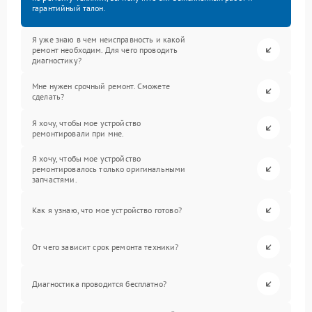
гарантийный талон.
Я уже знаю в чем неисправность и какой
ремонт необходим. Для чего проводить
диагностику?
Мне нужен срочный ремонт. Сможете
сделать?
Я хочу, чтобы мое устройство
ремонтировали при мне.
Я хочу, чтобы мое устройство
ремонтировалось только оригинальными
запчастями.
Как я узнаю, что мое устройство готово?
От чего зависит срок ремонта техники?
Диагностика проводится бесплатно?