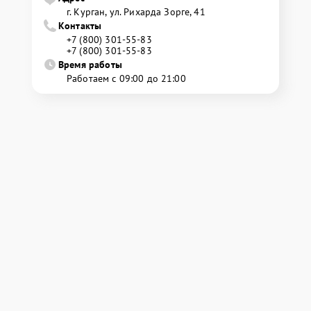
г. Курган, ул. Рихарда Зорге, 41
Контакты
+7 (800) 301-55-83
+7 (800) 301-55-83
Время работы
Работаем с 09:00 до 21:00