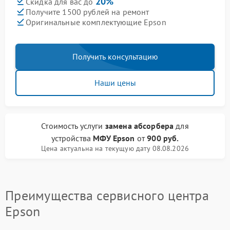
20%
Скидка для вас до
Получите 1500 рублей на ремонт
Оригинальные комплектующие Epson
Получить консультацию
Наши цены
Стоимость услуги
замена абсорбера
для
устройства
МФУ Epson
от
900 руб.
Цена актуальна на текущую дату 08.08.2026
Преимущества сервисного центра
Epson