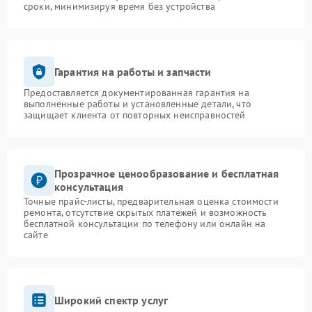
сроки, минимизируя время без устройства
Гарантия на работы и запчасти
Предоставляется документированная гарантия на
выполненные работы и установленные детали, что
защищает клиента от повторных неисправностей
Прозрачное ценообразование и бесплатная
консультация
Точные прайс-листы, предварительная оценка стоимости
ремонта, отсутствие скрытых платежей и возможность
бесплатной консультации по телефону или онлайн на
сайте
Широкий спектр услуг