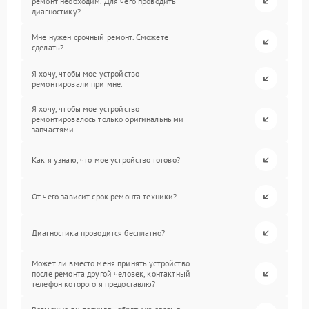
ремонт необходим. Для чего проводить
диагностику?
Мне нужен срочный ремонт. Сможете
сделать?
Я хочу, чтобы мое устройство
ремонтировали при мне.
Я хочу, чтобы мое устройство
ремонтировалось только оригинальными
запчастями.
Как я узнаю, что мое устройство готово?
От чего зависит срок ремонта техники?
Диагностика проводится бесплатно?
Может ли вместо меня принять устройство
после ремонта другой человек, контактный
телефон которого я предоставлю?