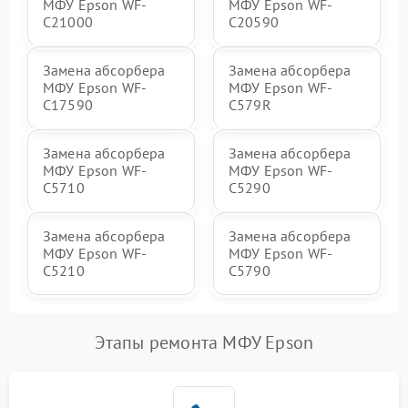
МФУ Epson WF-
МФУ Epson WF-
C21000
C20590
Замена абсорбера
Замена абсорбера
МФУ Epson WF-
МФУ Epson WF-
C17590
C579R
Замена абсорбера
Замена абсорбера
МФУ Epson WF-
МФУ Epson WF-
C5710
C5290
Замена абсорбера
Замена абсорбера
МФУ Epson WF-
МФУ Epson WF-
C5210
C5790
Этапы ремонта МФУ Epson