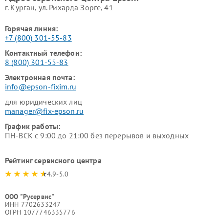
г. Курган, ул. Рихарда Зорге, 41
Горячая линия:
+7 (800) 301-55-83
Контактный телефон:
8 (800) 301-55-83
Электронная почта:
info@epson-fixim.ru
для юридических лиц
manager@fix-epson.ru
График работы:
ПН-ВСК с 9:00 до 21:00 без перерывов и выходных
Рейтинг сервисного центра
4.9-5.0
ООО "Русервис"
ИНН 7702633247
ОГРН 1077746335776