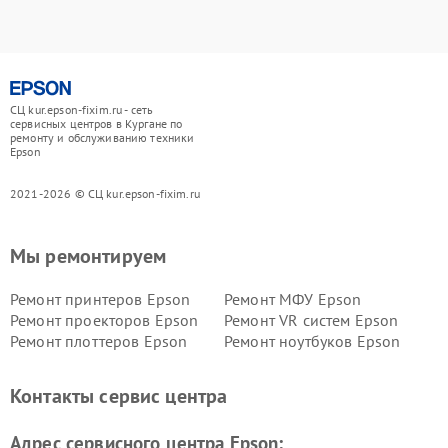
СЦ kur.epson-fixim.ru - сеть
сервисных центров в Кургане по
ремонту и обслуживанию техники
Epson
2021-2026 © СЦ kur.epson-fixim.ru
Мы ремонтируем
Ремонт принтеров Epson
Ремонт МФУ Epson
Ремонт проекторов Epson
Ремонт VR систем Epson
Ремонт плоттеров Epson
Ремонт ноутбуков Epson
Контакты сервис центра
Адрес сервисного центра Epson: