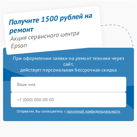
Получите 1500 рублей на
ремонт
Акция сервисного центра
Epson
При оформлении заявки на ремонт техники через
сайт,
действует персональная бессрочная скидка
Отправляя, Вы соглашаетесь с
политикой конфиденциальности