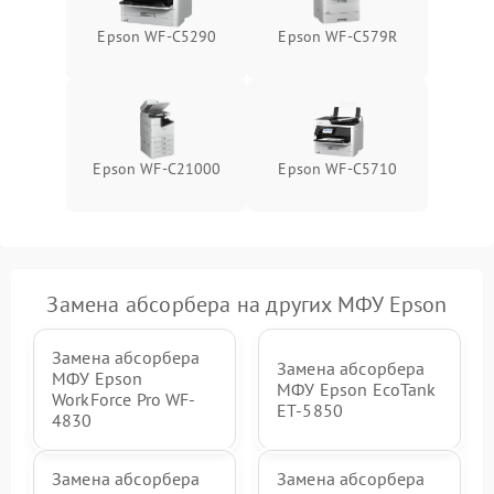
Epson WF-C5290
Epson WF-C579R
Epson WF-C21000
Epson WF-C5710
Замена абсорбера на других МФУ Epson
Замена абсорбера
Замена абсорбера
МФУ Epson
МФУ Epson EcoTank
WorkForce Pro WF-
ET-5850
4830
Замена абсорбера
Замена абсорбера