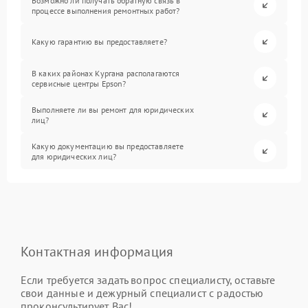
Возможно ли получать обратную связь в
процессе выполнения ремонтных работ?
Какую гарантию вы предоставляете?
В каких районах Кургана располагаются
сервисные центры Epson?
Выполняете ли вы ремонт для юридических
лиц?
Какую документацию вы предоставляете
для юридических лиц?
Контактная информация
Если требуется задать вопрос специалисту, оставьте
свои данные и дежурный специалист с радостью
проконсультирует Вас!