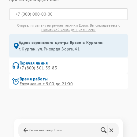
Отправляя заявку на ремонт техники Epson, Вы соглашаетесь с
Политикой конфиденциальности
Адрес сервисного центра Epson в Кургане:
г. Курган, ул. Рихарда Зорге, 41
Горячая линия
+7 (800) 301-55-83
Время работы
Ежедневно с 9:00 до 21:00
Сервисный центр Epson