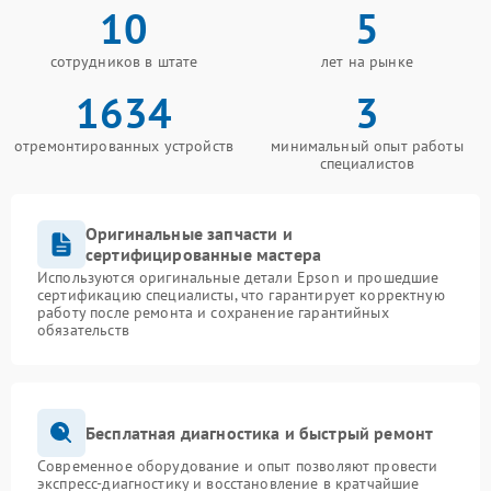
10
5
сотрудников в штате
лет на рынке
1634
3
отремонтированных устройств
минимальный опыт работы
специалистов
Оригинальные запчасти и
сертифицированные мастера
Используются оригинальные детали Epson и прошедшие
сертификацию специалисты, что гарантирует корректную
работу после ремонта и сохранение гарантийных
обязательств
Бесплатная диагностика и быстрый ремонт
Современное оборудование и опыт позволяют провести
экспресс-диагностику и восстановление в кратчайшие