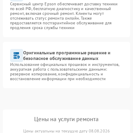
Сервисный центр Epson обеспечивает доставку техники
по всей РФ, бесплатную диагностику и качественный
ремонт, включая срочный ремонт. Клиенты могут
отслеживать статус ремонта онлайн. Также
предоставляется постгарантийное обслуживание для
продления срока службы техники
Оригинальные программные решение и
безопасное обслуживание данных
Использование официальных прошивок и инструментов,
аккуратная работа с пользовательскими данными:
резервное копирование, конфиденциальность и
восстановление информации при необходимости
Цены на услуги ремонта
Цены актуальны на текущую дату 08.08.2026