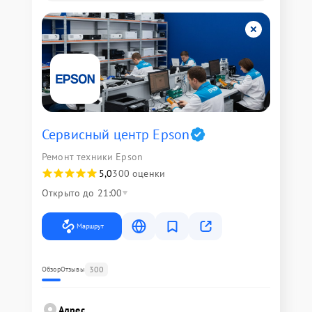
Сервисный центр Epson
Ремонт техники Epson
5,0
300 оценки
Открыто до 21:00
Маршрут
300
Обзор
Отзывы
Адрес