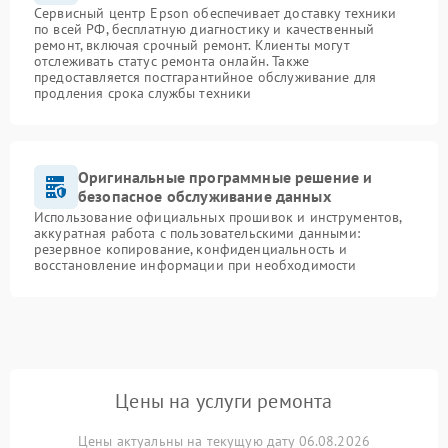
Сервисный центр Epson обеспечивает доставку техники
по всей РФ, бесплатную диагностику и качественный
ремонт, включая срочный ремонт. Клиенты могут
отслеживать статус ремонта онлайн. Также
предоставляется постгарантийное обслуживание для
продления срока службы техники
Оригинальные программные решение и
безопасное обслуживание данных
Использование официальных прошивок и инструментов,
аккуратная работа с пользовательскими данными:
резервное копирование, конфиденциальность и
восстановление информации при необходимости
Цены на услуги ремонта
Цены актуальны на текущую дату 06.08.2026