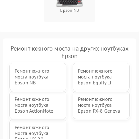
Epson NB
Ремонт южного моста на других ноутбуках
Epson
Ремонт южного
Ремонт южного
моста ноутбука
моста ноутбука
Epson NB
Epson Equity LT
Ремонт южного
Ремонт южного
моста ноутбука
моста ноутбука
Epson ActionNote
Epson PX-8 Geneva
Ремонт южного
моста ноутбука