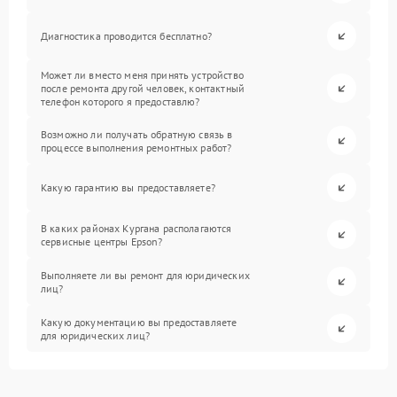
Диагностика проводится бесплатно?
Может ли вместо меня принять устройство
после ремонта другой человек, контактный
телефон которого я предоставлю?
Возможно ли получать обратную связь в
процессе выполнения ремонтных работ?
Какую гарантию вы предоставляете?
В каких районах Кургана располагаются
сервисные центры Epson?
Выполняете ли вы ремонт для юридических
лиц?
Какую документацию вы предоставляете
для юридических лиц?