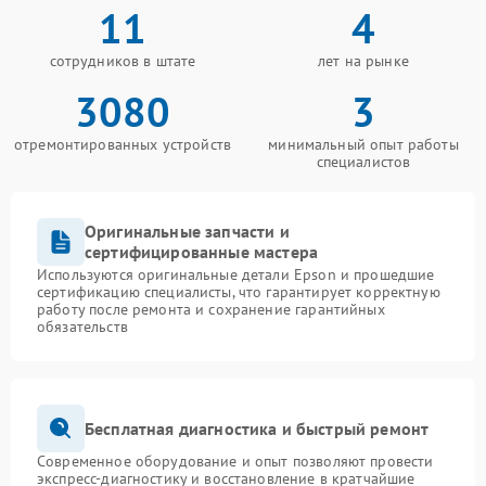
11
4
сотрудников в штате
лет на рынке
3080
3
отремонтированных устройств
минимальный опыт работы
специалистов
Оригинальные запчасти и
сертифицированные мастера
Используются оригинальные детали Epson и прошедшие
сертификацию специалисты, что гарантирует корректную
работу после ремонта и сохранение гарантийных
обязательств
Бесплатная диагностика и быстрый ремонт
Современное оборудование и опыт позволяют провести
экспресс-диагностику и восстановление в кратчайшие