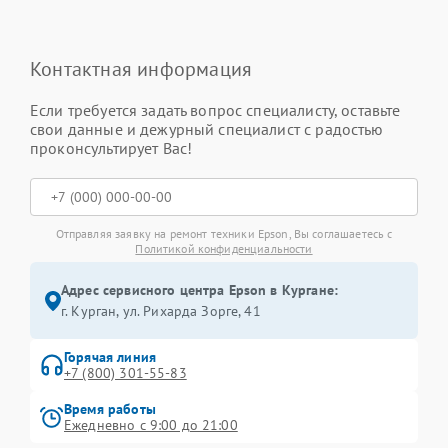
Контактная информация
Если требуется задать вопрос специалисту, оставьте
свои данные и дежурный специалист с радостью
проконсультирует Вас!
Отправляя заявку на ремонт техники Epson, Вы соглашаетесь с
Политикой конфиденциальности
Адрес сервисного центра Epson в Кургане:
г. Курган, ул. Рихарда Зорге, 41
Горячая линия
+7 (800) 301-55-83
Время работы
Ежедневно с 9:00 до 21:00