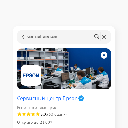
Сервисный центр Epson
Сервисный центр Epson
Ремонт техники Epson
5,0
330 оценки
Открыто до 21:00