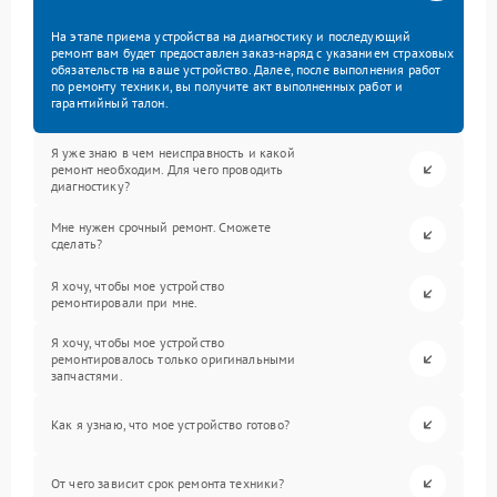
На этапе приема устройства на диагностику и последующий
ремонт вам будет предоставлен заказ-наряд с указанием страховых
обязательств на ваше устройство. Далее, после выполнения работ
по ремонту техники, вы получите акт выполненных работ и
гарантийный талон.
Я уже знаю в чем неисправность и какой
ремонт необходим. Для чего проводить
диагностику?
Мне нужен срочный ремонт. Сможете
сделать?
Я хочу, чтобы мое устройство
ремонтировали при мне.
Я хочу, чтобы мое устройство
ремонтировалось только оригинальными
запчастями.
Как я узнаю, что мое устройство готово?
От чего зависит срок ремонта техники?