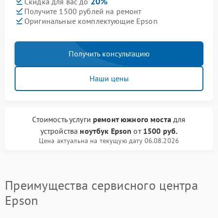
20%
Скидка для вас до
Получите 1500 рублей на ремонт
Оригинальные комплектующие Epson
Получить консультацию
Наши цены
Стоимость услуги
ремонт южного моста
для
устройства
ноутбук Epson
от
1500 руб.
Цена актуальна на текущую дату 06.08.2026
Преимущества сервисного центра
Epson