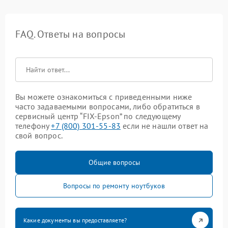
FAQ. Ответы на вопросы
Вы можете ознакомиться с приведенными ниже
часто задаваемыми вопросами, либо обратиться в
сервисный центр “FIX-Epson” по следующему
телефону
+7 (800) 301-55-83
если не нашли ответ на
свой вопрос.
Общие вопросы
Вопросы по ремонту ноутбуков
Какие документы вы предоставляете?