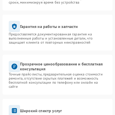
сроки, минимизируя время без устройства
Гарантия на работы и запчасти
Предоставляется документированная гарантия на
выполненные работы и установленные детали, что
защищает клиента от повторных неисправностей
Прозрачное ценообразование и бесплатная
консультация
Точные прайс-листы, предварительная оценка стоимости
ремонта, отсутствие скрытых платежей и возможность
бесплатной консультации по телефону или онлайн на
сайте
Широкий спектр услуг