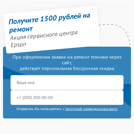
Получите 1500 рублей на
ремонт
Акция сервисного центра
Epson
При оформлении заявки на ремонт техники через
сайт,
действует персональная бессрочная скидка
Отправляя, Вы соглашаетесь с
политикой конфиденциальности