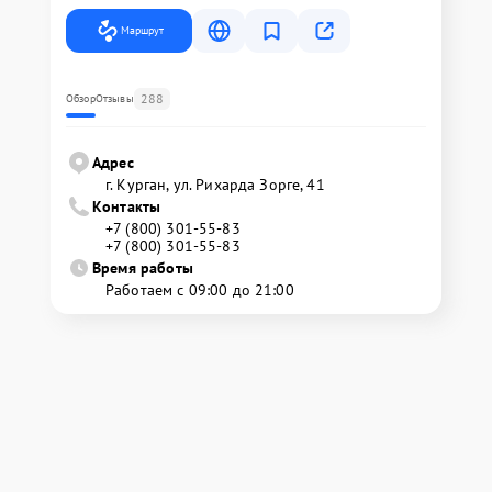
Маршрут
288
Обзор
Отзывы
Адрес
г. Курган, ул. Рихарда Зорге, 41
Контакты
+7 (800) 301-55-83
+7 (800) 301-55-83
Время работы
Работаем с 09:00 до 21:00