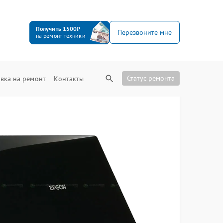
Получить 1500₽
Перезвоните мне
на ремонт техники
Статус ремонта
вка на ремонт
Контакты