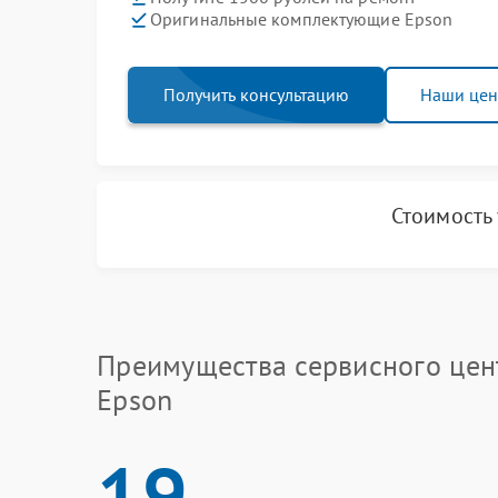
Оригинальные комплектующие Epson
Получить консультацию
Наши це
Стоимость
Преимущества сервисного цен
Epson
19