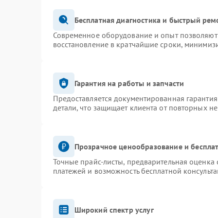
Бесплатная диагностика и быстрый рем
Современное оборудование и опыт позволяют 
восстановление в кратчайшие сроки, минимизи
Гарантия на работы и запчасти
Предоставляется документированная гарантия
детали, что защищает клиента от повторных н
Прозрачное ценообразование и бесплат
Точные прайс-листы, предварительная оценка 
платежей и возможность бесплатной консульта
Широкий спектр услуг