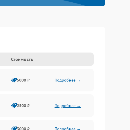
Стоимость
5000 ₽
Подробнее →
2500 ₽
Подробнее →
3000 ₽
Подробнее →