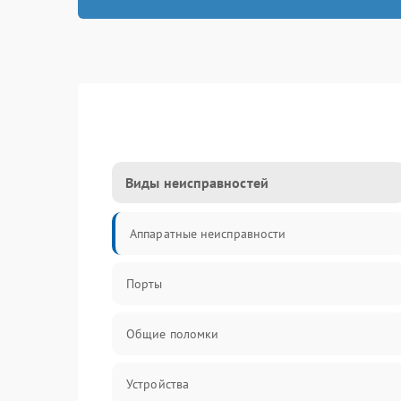
Виды неисправностей
Аппаратные неисправности
Порты
Общие поломки
Устройства