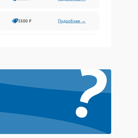
3500 ₽
Подробнее →
2500 ₽
Подробнее →
?
2000 ₽
Подробнее →
2500 ₽
Подробнее →
3000 ₽
Подробнее →