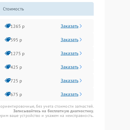
Стоимость
Заказать
1265 р
Заказать
595 р
Заказать
1275 р
Заказать
425 р
Заказать
725 р
Заказать
675 р
 ориентировочные, без учета стоимости запчастей.
Записывайтесь на бесплатную диагностику.
рим ваше устройство и укажем на неисправность.