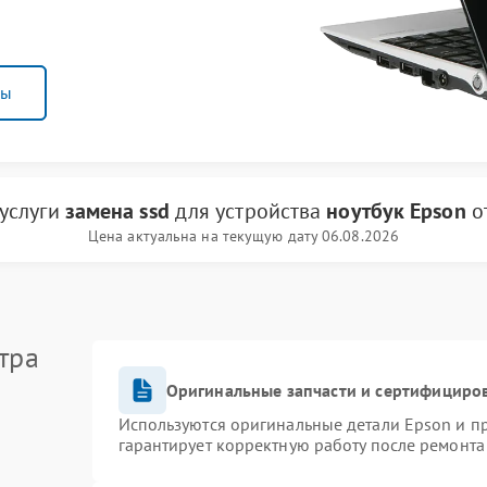
ны
 услуги
замена ssd
для устройства
ноутбук Epson
о
Цена актуальна на текущую дату 06.08.2026
тра
Оригинальные запчасти и сертифициро
Используются оригинальные детали Epson и 
гарантирует корректную работу после ремонта