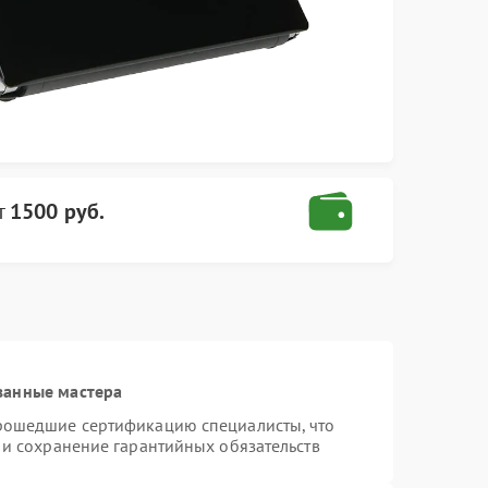
т
1500 руб.
ванные мастера
прошедшие сертификацию специалисты, что
 и сохранение гарантийных обязательств