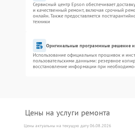
Сервисный центр Epson обеспечивает доставку
и качественный ремонт, включая срочный ремон
онлайн. Также предоставляется постгарантий
техники
Оригинальные программные решение и
Использование официальных прошивок и инстр
пользовательскими данными: резервное копир
восстановление информации при необходимо
Цены на услуги ремонта
Цены актуальны на текущую дату 06.08.2026