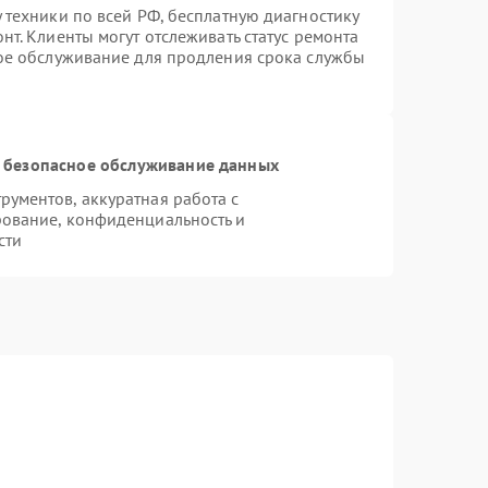
 техники по всей РФ, бесплатную диагностику
т. Клиенты могут отслеживать статус ремонта
ное обслуживание для продления срока службы
 безопасное обслуживание данных
ументов, аккуратная работа с
ование, конфиденциальность и
сти