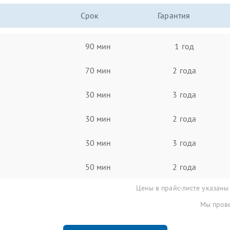
Срок
Гарантия
90 мин
1 год
70 мин
2 года
30 мин
3 года
30 мин
2 года
30 мин
3 года
50 мин
2 года
Цены в прайс-листе указаны
Мы прове