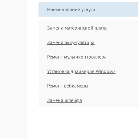
Наименование услуги
Замена материнской платы
Замена аккумулятора
Ремонт мультиконтроллера
Установка драйверов Windows
Ремонт вебкамеры
Замена шлейфа