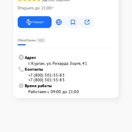
Открыто до 21:00
Маршрут
300
Обзор
Отзывы
Адрес
г. Курган, ул. Рихарда Зорге, 41
Контакты
+7 (800) 301-55-83
+7 (800) 301-55-83
Время работы
Работаем с 09:00 до 21:00