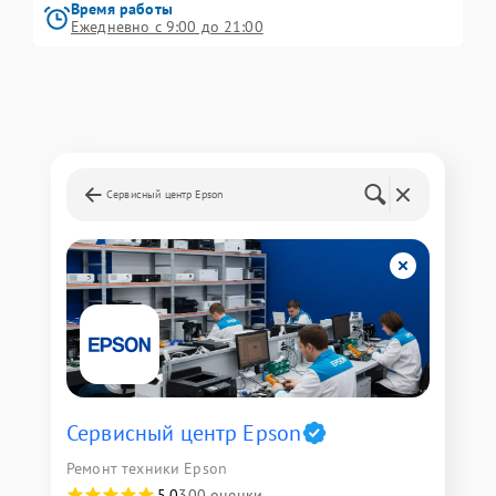
Время работы
Ежедневно с 9:00 до 21:00
Сервисный центр Epson
Сервисный центр Epson
Ремонт техники Epson
5,0
300 оценки