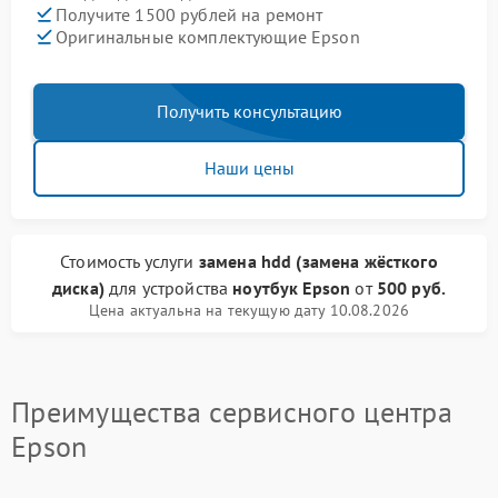
Получите 1500 рублей на ремонт
Оригинальные комплектующие Epson
Получить консультацию
Наши цены
Стоимость услуги
замена hdd (замена жёсткого
диска)
для устройства
ноутбук Epson
от
500 руб.
Цена актуальна на текущую дату 10.08.2026
Преимущества сервисного центра
Epson