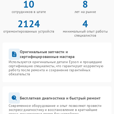
10
8
сотрудников в штате
лет на рынке
2124
4
отремонтированных устройств
минимальный опыт работы
специалистов
Оригинальные запчасти и
сертифицированные мастера
Используются оригинальные детали Epson и прошедшие
сертификацию специалисты, что гарантирует корректную
работу после ремонта и сохранение гарантийных
обязательств
Бесплатная диагностика и быстрый ремонт
Современное оборудование и опыт позволяют провести
экспресс-диагностику и восстановление в кратчайшие
сроки, минимизируя время без устройства