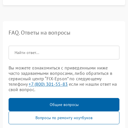
FAQ. Ответы на вопросы
Вы можете ознакомиться с приведенными ниже
часто задаваемыми вопросами, либо обратиться в
сервисный центр “FIX-Epson” по следующему
телефону
+7 (800) 301-55-83
если не нашли ответ на
свой вопрос.
Общие вопросы
Вопросы по ремонту ноутбуков