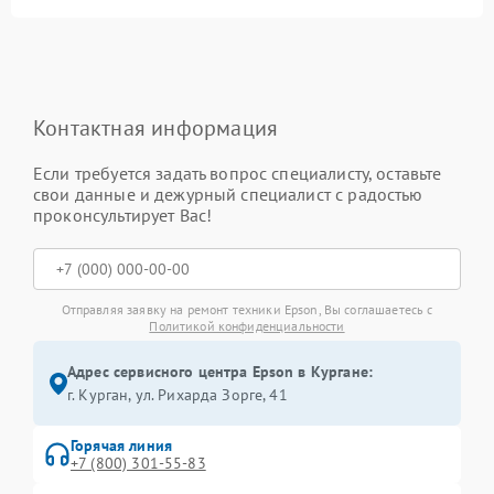
Контактная информация
Если требуется задать вопрос специалисту, оставьте
свои данные и дежурный специалист с радостью
проконсультирует Вас!
Отправляя заявку на ремонт техники Epson, Вы соглашаетесь с
Политикой конфиденциальности
Адрес сервисного центра Epson в Кургане:
г. Курган, ул. Рихарда Зорге, 41
Горячая линия
+7 (800) 301-55-83