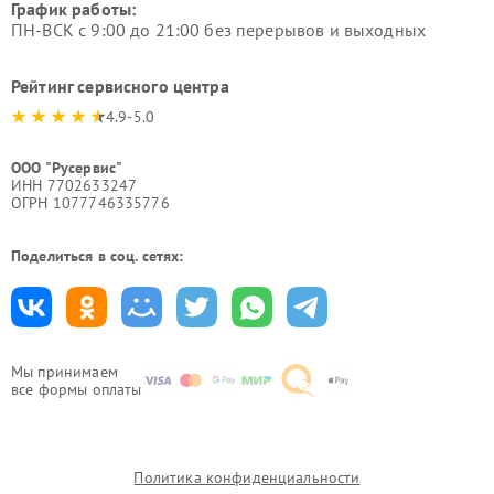
График работы:
ПН-ВСК с 9:00 до 21:00 без перерывов и выходных
Рейтинг сервисного центра
4.9-5.0
ООО "Русервис"
ИНН 7702633247
ОГРН 1077746335776
Поделиться в соц. сетях:
Мы принимаем
все формы оплаты
Политика конфиденциальности