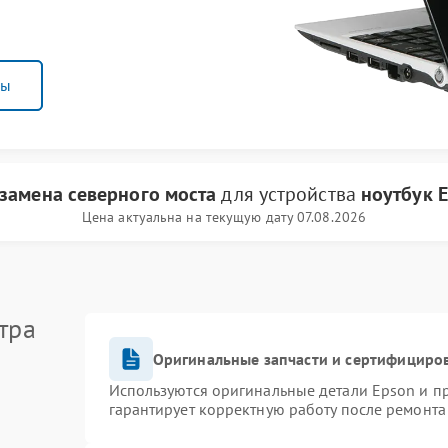
ны
замена северного моста
для устройства
ноутбук 
Цена актуальна на текущую дату 07.08.2026
тра
Оригинальные запчасти и сертифициро
Используются оригинальные детали Epson и 
гарантирует корректную работу после ремонта