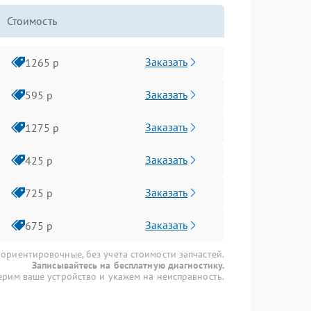
Стоимость
Заказать
1265 р
Заказать
595 р
Заказать
1275 р
Заказать
425 р
Заказать
725 р
Заказать
675 р
 ориентировочные, без учета стоимости запчастей.
Записывайтесь на бесплатную диагностику.
рим ваше устройство и укажем на неисправность.