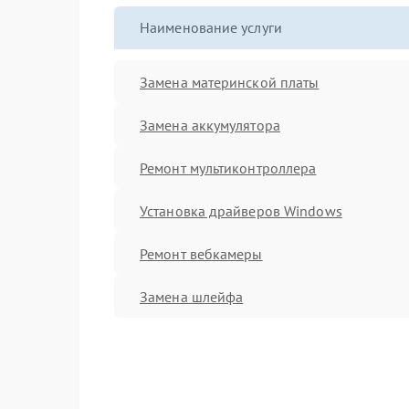
Наименование услуги
Замена материнской платы
Замена аккумулятора
Ремонт мультиконтроллера
Установка драйверов Windows
Ремонт вебкамеры
Замена шлейфа