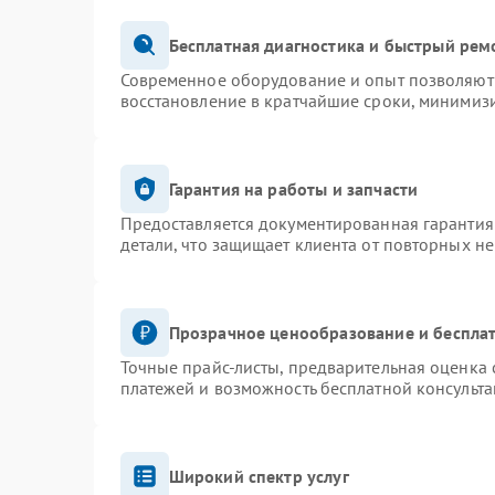
Бесплатная диагностика и быстрый рем
Современное оборудование и опыт позволяют 
восстановление в кратчайшие сроки, минимизи
Гарантия на работы и запчасти
Предоставляется документированная гарантия
детали, что защищает клиента от повторных н
Прозрачное ценообразование и бесплат
Точные прайс-листы, предварительная оценка 
платежей и возможность бесплатной консульта
Широкий спектр услуг