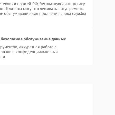
 техники по всей РФ, бесплатную диагностику
т. Клиенты могут отслеживать статус ремонта
ное обслуживание для продления срока службы
 безопасное обслуживание данных
ументов, аккуратная работа с
ование, конфиденциальность и
сти