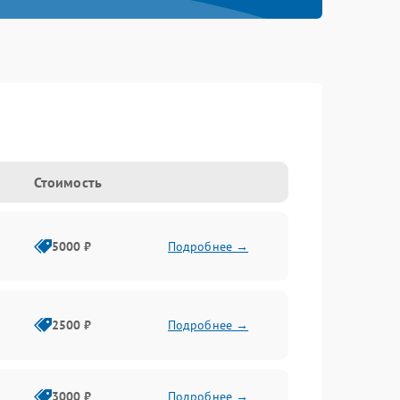
Стоимость
5000 ₽
Подробнее →
2500 ₽
Подробнее →
3000 ₽
Подробнее →