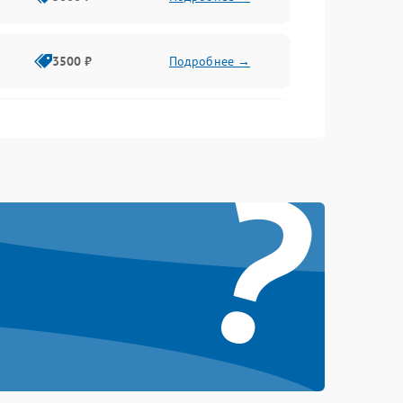
3500 ₽
Подробнее →
2500 ₽
Подробнее →
?
2000 ₽
Подробнее →
2500 ₽
Подробнее →
3000 ₽
Подробнее →