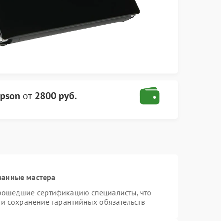
Epson
от
2800 руб.
ванные мастера
прошедшие сертификацию специалисты, что
 и сохранение гарантийных обязательств