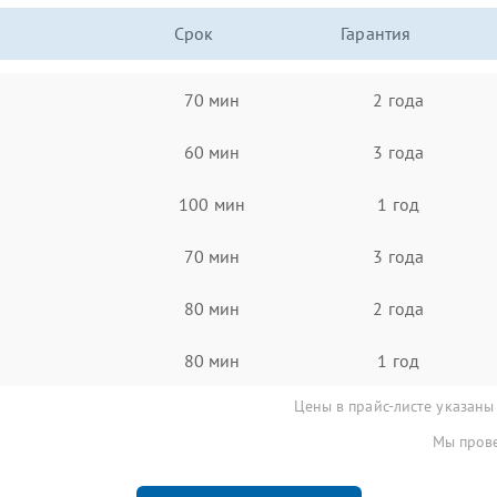
Срок
Гарантия
70 мин
2 года
60 мин
3 года
100 мин
1 год
70 мин
3 года
80 мин
2 года
80 мин
1 год
Цены в прайс-листе указаны
Мы прове