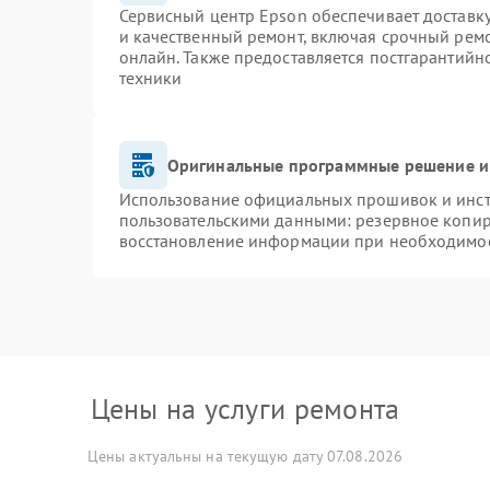
Сервисный центр Epson обеспечивает доставку
и качественный ремонт, включая срочный ремон
онлайн. Также предоставляется постгарантий
техники
Оригинальные программные решение и
Использование официальных прошивок и инстр
пользовательскими данными: резервное копир
восстановление информации при необходимо
Цены на услуги ремонта
Цены актуальны на текущую дату 07.08.2026