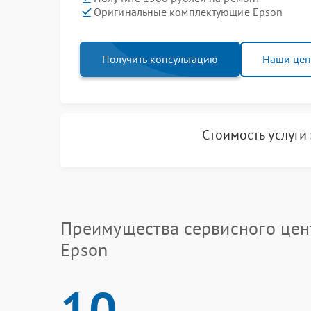
Оригинальные комплектующие Epson
Получить консультацию
Наши це
Стоимость услуги
Преимущества сервисного цен
Epson
10