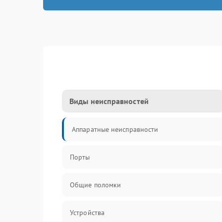
Виды неисправностей
Аппаратные неисправности
Порты
Общие поломки
Устройства