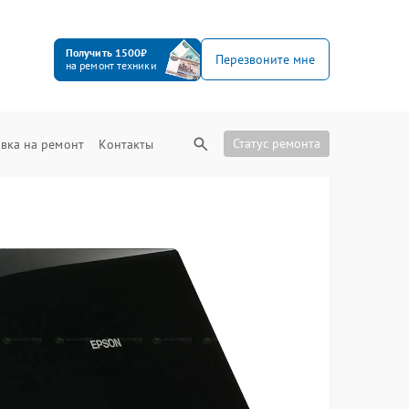
Получить 1500₽
Перезвоните мне
на ремонт техники
Статус ремонта
вка на ремонт
Контакты