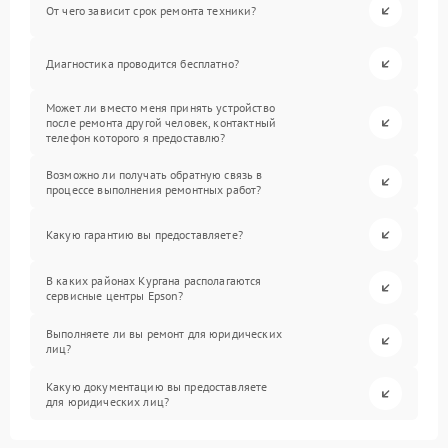
От чего зависит срок ремонта техники?
Диагностика проводится бесплатно?
Может ли вместо меня принять устройство
после ремонта другой человек, контактный
телефон которого я предоставлю?
Возможно ли получать обратную связь в
процессе выполнения ремонтных работ?
Какую гарантию вы предоставляете?
В каких районах Кургана располагаются
сервисные центры Epson?
Выполняете ли вы ремонт для юридических
лиц?
Какую документацию вы предоставляете
для юридических лиц?