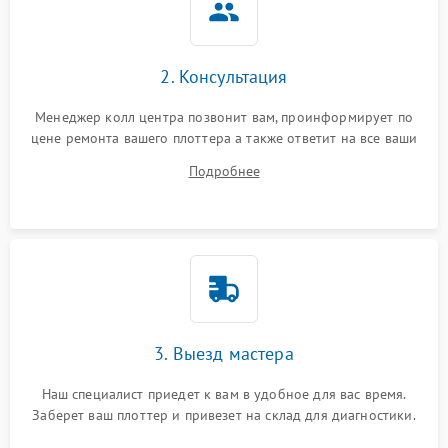
2. Консультация
Менеджер колл центра позвонит вам, проинформирует по
цене ремонта вашего плоттера а также ответит на все ваши
вопросы.
Подробнее
3. Выезд мастера
Наш специалист приедет к вам в удобное для вас время.
Заберет ваш плоттер и привезет на склад для диагностики.