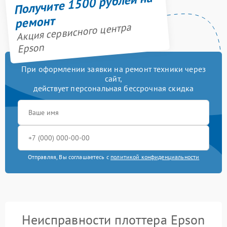
Получите 1500 рублей на
ремонт
Акция сервисного центра
Epson
При оформлении заявки на ремонт техники через
сайт,
действует персональная бессрочная скидка
Отправляя, Вы соглашаетесь с
политикой конфиденциальности
Неисправности плоттера Epson