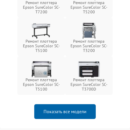
Ремонт плоттера
Ремонт плоттера
Epson SureColor SC-
Epson SureColor SC-
T7200
T5200
Ремонт плоттера
Ремонт плоттера
Epson SureColor SC-
Epson SureColor SC-
T5100
T3200
Ремонт плоттера
Ремонт плоттера
Epson SureColor SC-
Epson SureColor SC-
T5100
T3700D
Показать все модели