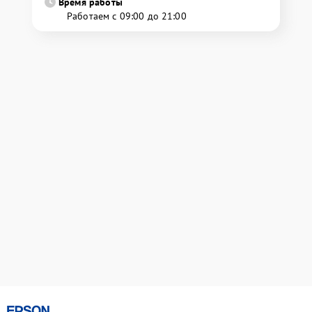
Время работы
Работаем с 09:00 до 21:00