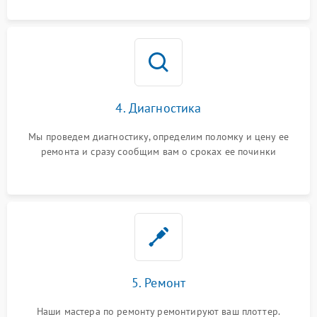
4. Диагностика
Мы проведем диагностику, определим поломку и цену ее
ремонта и сразу сообщим вам о сроках ее починки
5. Ремонт
Наши мастера по ремонту ремонтируют ваш плоттер.