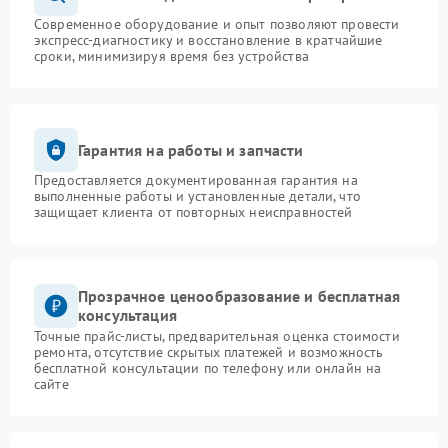
Современное оборудование и опыт позволяют провести
экспресс-диагностику и восстановление в кратчайшие
сроки, минимизируя время без устройства
Гарантия на работы и запчасти
Предоставляется документированная гарантия на
выполненные работы и установленные детали, что
защищает клиента от повторных неисправностей
Прозрачное ценообразование и бесплатная
консультация
Точные прайс-листы, предварительная оценка стоимости
ремонта, отсутствие скрытых платежей и возможность
бесплатной консультации по телефону или онлайн на
сайте