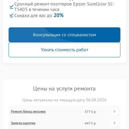
Срочный ремонт плоттеров Epson SureColor SC-
T5405 в течении часа
20%
Скидка для вас до
Консультация со специалистом
Узнать стоимость работ
Цены на услуги ремонта
Цены актуальны на текущую дату 06.08.2026
Ремонт блока питания
3775 р
Замена каретки
4475 р