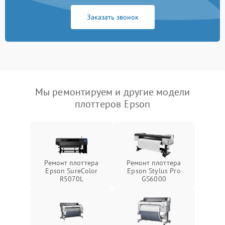
Заказать звонок
Мы ремонтируем и другие модели
плоттеров Epson
Ремонт плоттера
Ремонт плоттера
Epson SureColor
Epson Stylus Pro
R5070L
GS6000