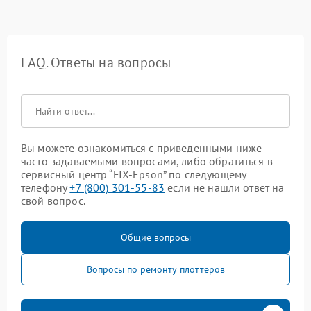
FAQ. Ответы на вопросы
Вы можете ознакомиться с приведенными ниже
часто задаваемыми вопросами, либо обратиться в
сервисный центр “FIX-Epson” по следующему
телефону
+7 (800) 301-55-83
если не нашли ответ на
свой вопрос.
Общие вопросы
Вопросы по ремонту плоттеров