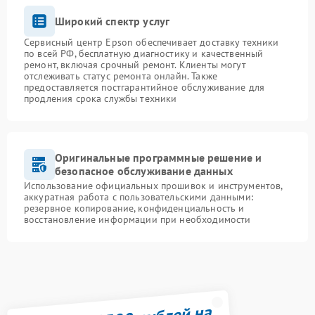
Широкий спектр услуг
Сервисный центр Epson обеспечивает доставку техники
по всей РФ, бесплатную диагностику и качественный
ремонт, включая срочный ремонт. Клиенты могут
отслеживать статус ремонта онлайн. Также
предоставляется постгарантийное обслуживание для
продления срока службы техники
Оригинальные программные решение и
безопасное обслуживание данных
Использование официальных прошивок и инструментов,
аккуратная работа с пользовательскими данными:
резервное копирование, конфиденциальность и
восстановление информации при необходимости