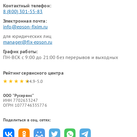
Контактный телефон:
8 (800) 301-55-83
Электронная почта:
info@epson-fixim.ru
для юридических лиц
manager@fix-epson.ru
График работы:
ПН-ВСК с 9:00 до 21:00 без перерывов и выходных
Рейтинг сервисного центра
4.9-5.0
ООО "Русервис"
ИНН 7702633247
ОГРН 1077746335776
Поделиться в соц. сетях: