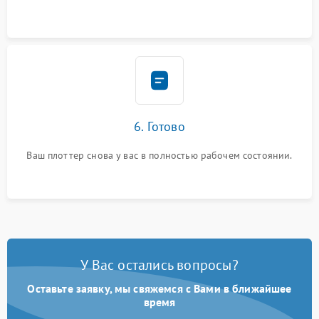
6. Готово
Ваш плоттер снова у вас в полностью рабочем состоянии.
У Вас остались вопросы?
Оставьте заявку, мы свяжемся с Вами в ближайшее
время