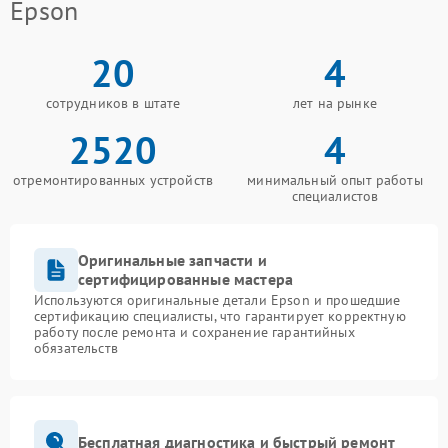
Epson
20
4
сотрудников в штате
лет на рынке
2520
4
отремонтированных устройств
минимальный опыт работы
специалистов
Оригинальные запчасти и
сертифицированные мастера
Используются оригинальные детали Epson и прошедшие
сертификацию специалисты, что гарантирует корректную
работу после ремонта и сохранение гарантийных
обязательств
Бесплатная диагностика и быстрый ремонт