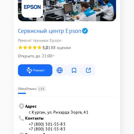
Сервисный центр Epson
Ремонт техники Epson
5,0
188 оценки
Открыто до 21:00
Маршрут
188
Обзор
Отзывы
Адрес
г. Курган, ул. Рихарда Зорге, 41
Контакты
+7 (800) 301-55-83
+7 (800) 301-55-83