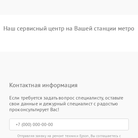
Наш сервисный центр на Вашей станции метро
Контактная информация
Если требуется задать вопрос специалисту, оставьте
свои данные и дежурный специалист с радостью
проконсультирует Вас!
Отправляя заявку на ремонт техники Epson, Вы соглашаетесь с