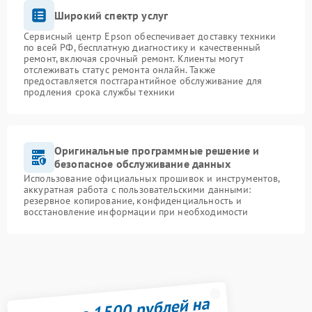
Широкий спектр услуг
Сервисный центр Epson обеспечивает доставку техники
по всей РФ, бесплатную диагностику и качественный
ремонт, включая срочный ремонт. Клиенты могут
отслеживать статус ремонта онлайн. Также
предоставляется постгарантийное обслуживание для
продления срока службы техники
Оригинальные программные решение и
безопасное обслуживание данных
Использование официальных прошивок и инструментов,
аккуратная работа с пользовательскими данными:
резервное копирование, конфиденциальность и
восстановление информации при необходимости
Получите 1500 рублей на