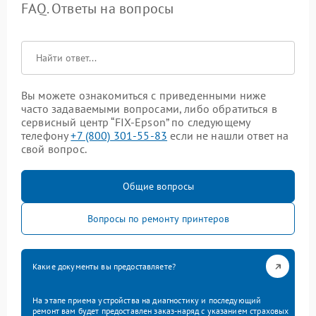
FAQ. Ответы на вопросы
Вы можете ознакомиться с приведенными ниже
часто задаваемыми вопросами, либо обратиться в
сервисный центр “FIX-Epson” по следующему
телефону
+7 (800) 301-55-83
если не нашли ответ на
свой вопрос.
Общие вопросы
Вопросы по ремонту принтеров
Какие документы вы предоставляете?
На этапе приема устройства на диагностику и последующий
ремонт вам будет предоставлен заказ-наряд с указанием страховых