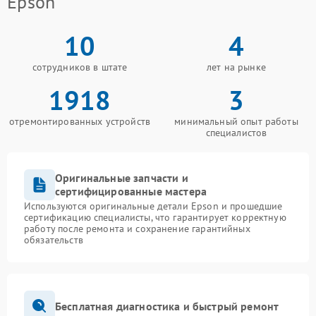
Epson
10
4
сотрудников в штате
лет на рынке
1918
3
отремонтированных устройств
минимальный опыт работы
специалистов
Оригинальные запчасти и
сертифицированные мастера
Используются оригинальные детали Epson и прошедшие
сертификацию специалисты, что гарантирует корректную
работу после ремонта и сохранение гарантийных
обязательств
Бесплатная диагностика и быстрый ремонт