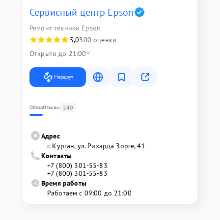
Сервисный центр Epson
Ремонт техники Epson
5,0
300 оценки
Открыто до 21:00
Маршрут
240
Обзор
Отзывы
Адрес
г. Курган, ул. Рихарда Зорге, 41
Контакты
+7 (800) 301-55-83
+7 (800) 301-55-83
Время работы
Работаем с 09:00 до 21:00