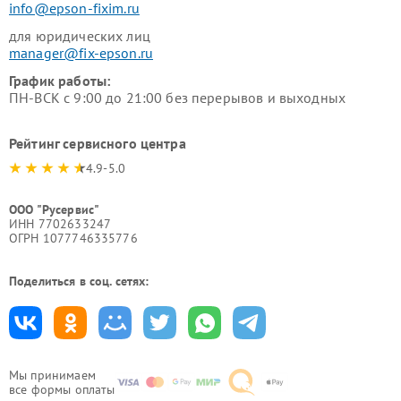
info@epson-fixim.ru
для юридических лиц
manager@fix-epson.ru
График работы:
ПН-ВСК с 9:00 до 21:00 без перерывов и выходных
Рейтинг сервисного центра
4.9-5.0
ООО "Русервис"
ИНН 7702633247
ОГРН 1077746335776
Поделиться в соц. сетях:
Мы принимаем
все формы оплаты