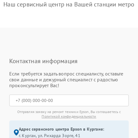
Наш сервисный центр на Вашей станции метро
Контактная информация
Если требуется задать вопрос специалисту, оставьте
свои данные и дежурный специалист с радостью
проконсультирует Вас!
Отправляя заявку на ремонт техники Epson, Вы соглашаетесь с
Политикой конфиденциальности
Адрес сервисного центра Epson в Кургане:
г. Курган, ул. Рихарда Зорге, 41