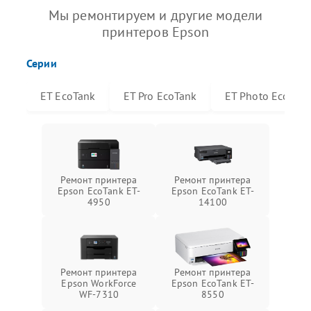
Мы ремонтируем и другие модели
принтеров Epson
Серии
ET EcoTank
ET Pro EcoTank
ET Photo EcoTan
Ремонт принтера
Ремонт принтера
Epson EcoTank ET-
Epson EcoTank ET-
4950
14100
Ремонт принтера
Ремонт принтера
Epson WorkForce
Epson EcoTank ET-
WF-7310
8550