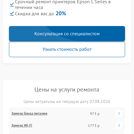
Срочный ремонт принтеров Epson L Series в
течении часа
20%
Скидка для вас до
Консультация со специалистом
Узнать стоимость работ
Цены на услуги ремонта
Цены актуальны на текущую дату 07.08.2026
Замена блока питания
975 р
Замена Wi-Fi
1775 р