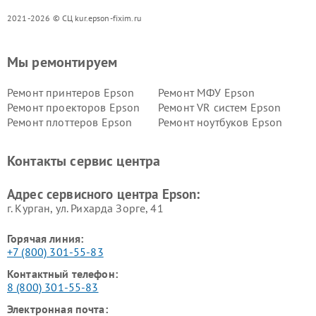
2021-2026 © СЦ kur.epson-fixim.ru
Мы ремонтируем
Ремонт принтеров Epson
Ремонт МФУ Epson
Ремонт проекторов Epson
Ремонт VR систем Epson
Ремонт плоттеров Epson
Ремонт ноутбуков Epson
Контакты сервис центра
Адрес сервисного центра Epson:
г. Курган, ул. Рихарда Зорге, 41
Горячая линия:
+7 (800) 301-55-83
Контактный телефон:
8 (800) 301-55-83
Электронная почта: