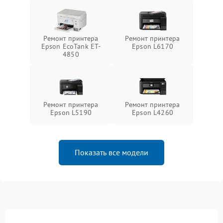
Ремонт принтера
Ремонт принтера
Epson EcoTank ET-
Epson L6170
4850
Ремонт принтера
Ремонт принтера
Epson L5190
Epson L4260
Показать все модели