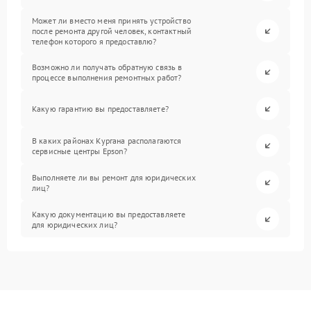
Может ли вместо меня принять устройство
после ремонта другой человек, контактный
телефон которого я предоставлю?
Возможно ли получать обратную связь в
процессе выполнения ремонтных работ?
Какую гарантию вы предоставляете?
В каких районах Кургана располагаются
сервисные центры Epson?
Выполняете ли вы ремонт для юридических
лиц?
Какую документацию вы предоставляете
для юридических лиц?