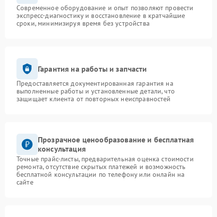
Современное оборудование и опыт позволяют провести
экспресс-диагностику и восстановление в кратчайшие
сроки, минимизируя время без устройства
Гарантия на работы и запчасти
Предоставляется документированная гарантия на
выполненные работы и установленные детали, что
защищает клиента от повторных неисправностей
Прозрачное ценообразование и бесплатная
консультация
Точные прайс-листы, предварительная оценка стоимости
ремонта, отсутствие скрытых платежей и возможность
бесплатной консультации по телефону или онлайн на
сайте