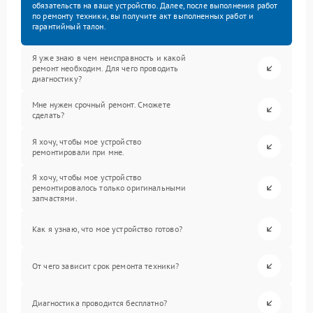
обязательств на ваше устройство. Далее, после выполнения работ
по ремонту техники, вы получите акт выполненных работ и
гарантийный талон.
Я уже знаю в чем неисправность и какой
ремонт необходим. Для чего проводить
диагностику?
Мне нужен срочный ремонт. Сможете
сделать?
Я хочу, чтобы мое устройство
ремонтировали при мне.
Я хочу, чтобы мое устройство
ремонтировалось только оригинальными
запчастями.
Как я узнаю, что мое устройство готово?
От чего зависит срок ремонта техники?
Диагностика проводится бесплатно?