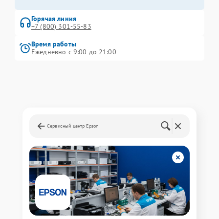
Горячая линия
+7 (800) 301-55-83
Время работы
Ежедневно с 9:00 до 21:00
Сервисный центр Epson