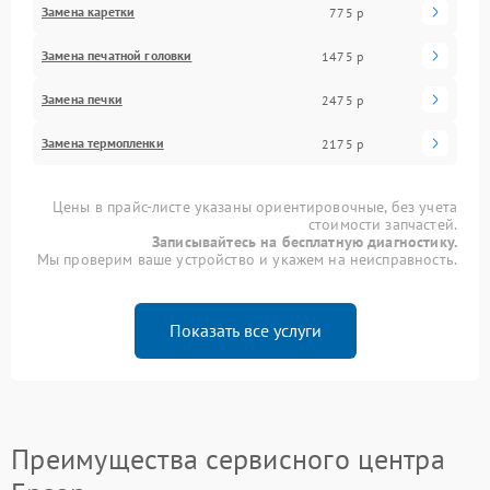
Замена каретки
775 р
Замена печатной головки
1475 р
Замена печки
2475 р
Замена термопленки
2175 р
Цены в прайс-листе указаны ориентировочные, без учета
стоимости запчастей.
Записывайтесь на бесплатную диагностику.
Мы проверим ваше устройство и укажем на неисправность.
Показать все услуги
Преимущества сервисного центра