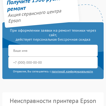
ремонт
Акция сервисного центра
Epson
При оформлении заявки на ремонт техники через
сайт,
действует персональная бессрочная скидка
Отправляя, Вы соглашаетесь с
политикой конфиденциальности
Неисправности принтера Epson