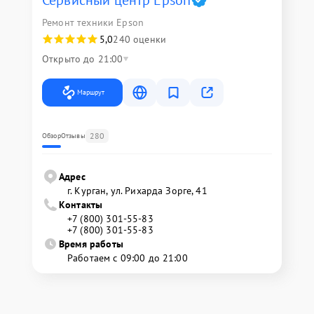
Сервисный центр Epson
Ремонт техники Epson
5,0
240 оценки
Открыто до 21:00
Маршрут
280
Обзор
Отзывы
Адрес
г. Курган, ул. Рихарда Зорге, 41
Контакты
+7 (800) 301-55-83
+7 (800) 301-55-83
Время работы
Работаем с 09:00 до 21:00