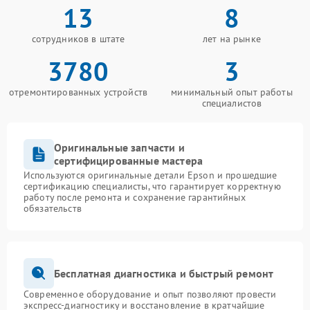
13
8
сотрудников в штате
лет на рынке
3780
3
отремонтированных устройств
минимальный опыт работы
специалистов
Оригинальные запчасти и
сертифицированные мастера
Используются оригинальные детали Epson и прошедшие
сертификацию специалисты, что гарантирует корректную
работу после ремонта и сохранение гарантийных
обязательств
Бесплатная диагностика и быстрый ремонт
Современное оборудование и опыт позволяют провести
экспресс-диагностику и восстановление в кратчайшие