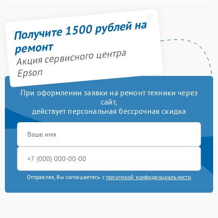
Получите 1500 рублей на
ремонт
Акция сервисного центра
Epson
При оформлении заявки на ремонт техники через
сайт,
действует персональная бессрочная скидка
Отправляя, Вы соглашаетесь с
политикой конфиденциальности