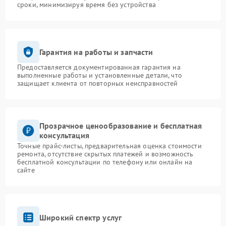
сроки, минимизируя время без устройства
Гарантия на работы и запчасти
Предоставляется документированная гарантия на
выполненные работы и установленные детали, что
защищает клиента от повторных неисправностей
Прозрачное ценообразование и бесплатная
консультация
Точные прайс-листы, предварительная оценка стоимости
ремонта, отсутствие скрытых платежей и возможность
бесплатной консультации по телефону или онлайн на
сайте
Широкий спектр услуг