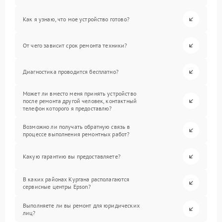
Как я узнаю, что мое устройство готово?
От чего зависит срок ремонта техники?
Диагностика проводится бесплатно?
Может ли вместо меня принять устройство
после ремонта другой человек, контактный
телефон которого я предоставлю?
Возможно ли получать обратную связь в
процессе выполнения ремонтных работ?
Какую гарантию вы предоставляете?
В каких районах Кургана располагаются
сервисные центры Epson?
Выполняете ли вы ремонт для юридических
лиц?