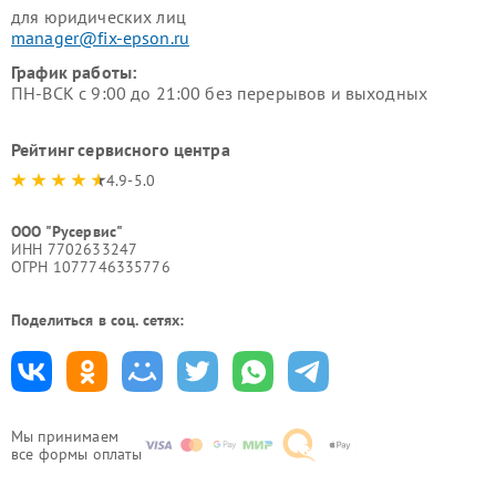
для юридических лиц
manager@fix-epson.ru
График работы:
ПН-ВСК с 9:00 до 21:00 без перерывов и выходных
Рейтинг сервисного центра
4.9-5.0
ООО "Русервис"
ИНН 7702633247
ОГРН 1077746335776
Поделиться в соц. сетях:
Мы принимаем
все формы оплаты