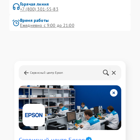
Горячая линия
+7 (800) 301-55-83
Время работы
Ежедневно с 9:00 до 21:00
Сервисный центр Epson