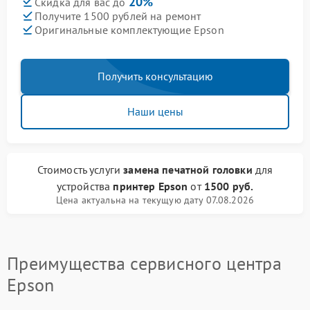
20%
Скидка для вас до
Получите 1500 рублей на ремонт
Оригинальные комплектующие Epson
Получить консультацию
Наши цены
Стоимость услуги
замена печатной головки
для
устройства
принтер Epson
от
1500 руб.
Цена актуальна на текущую дату 07.08.2026
Преимущества сервисного центра
Epson