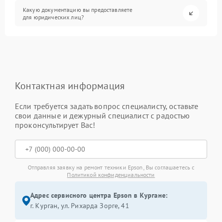
Какую документацию вы предоставляете
для юридических лиц?
Контактная информация
Если требуется задать вопрос специалисту, оставьте
свои данные и дежурный специалист с радостью
проконсультирует Вас!
Отправляя заявку на ремонт техники Epson, Вы соглашаетесь с
Политикой конфиденциальности
Адрес сервисного центра Epson в Кургане:
г. Курган, ул. Рихарда Зорге, 41