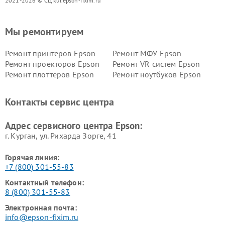
2021-2026 © СЦ kur.epson-fixim.ru
Мы ремонтируем
Ремонт принтеров Epson
Ремонт МФУ Epson
Ремонт проекторов Epson
Ремонт VR систем Epson
Ремонт плоттеров Epson
Ремонт ноутбуков Epson
Контакты сервис центра
Адрес сервисного центра Epson:
г. Курган, ул. Рихарда Зорге, 41
Горячая линия:
+7 (800) 301-55-83
Контактный телефон:
8 (800) 301-55-83
Электронная почта:
info@epson-fixim.ru