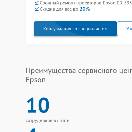
Срочный ремонт проекторов Epson EB-595W
20%
Скидка для вас до
Консультация со специалистом
Уз
Преимущества сервисного цен
Epson
10
сотрудников в штате