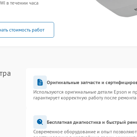
i в течении часа
нать стоимость работ
тра
Оригинальные запчасти и сертифициро
Используются оригинальные детали Epson и 
гарантирует корректную работу после ремонта
Бесплатная диагностика и быстрый рем
Современное оборудование и опыт позволяют 