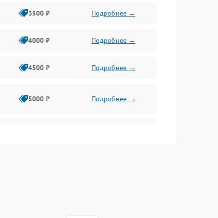
3500 ₽
Подробнее →
4000 ₽
Подробнее →
4500 ₽
Подробнее →
5000 ₽
Подробнее →
4500 ₽
Подробнее →
4000 ₽
Подробнее →
4500 ₽
Подробнее →