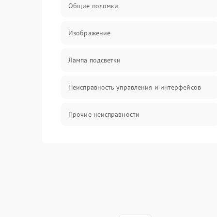
Общие поломки
Изображение
Лампа подсветки
Неисправность управления и интерфейсов
Прочие неисправности
Режим работы
Неисправность звука