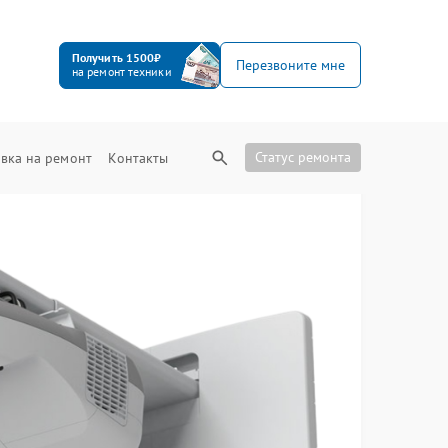
Получить 1500₽
Перезвоните мне
на ремонт техники
Статус ремонта
вка на ремонт
Контакты