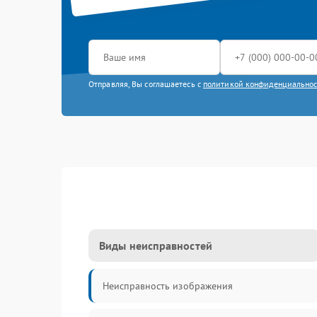
Отправляя, Вы соглашаетесь с
политикой конфиденциально
Виды неисправностей
Неисправность изображения