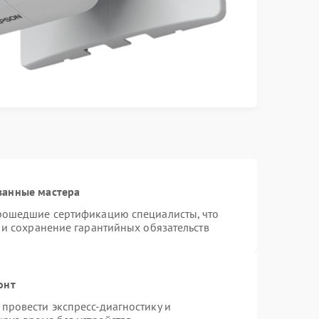
ванные мастера
прошедшие сертификацию специалисты, что
 и сохранение гарантийных обязательств
онт
провести экспресс-диагностику и