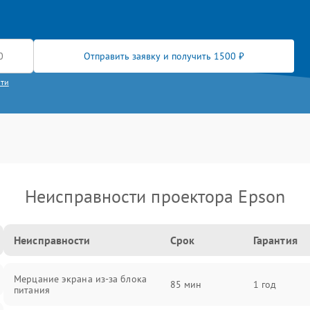
Отправить заявку и получить 1500 ₽
сти
Неисправности проектора Epson
Неисправности
Срок
Гарантия
Мерцание экрана из-за блока
85 мин
1 год
питания