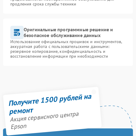
продления срока службы техники
Оригинальные программные решение и
безопасное обслуживание данных
Использование официальных прошивок и инструментов,
аккуратная работа с пользовательскими данными:
резервное копирование, конфиденциальность и
восстановление информации при необходимости
Получите 1500 рублей на
ремонт
Акция сервисного центра
Epson