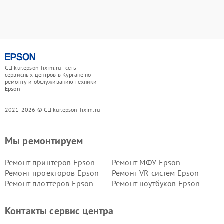
СЦ kur.epson-fixim.ru - сеть
сервисных центров в Кургане по
ремонту и обслуживанию техники
Epson
2021-2026 © СЦ kur.epson-fixim.ru
Мы ремонтируем
Ремонт принтеров Epson
Ремонт МФУ Epson
Ремонт проекторов Epson
Ремонт VR систем Epson
Ремонт плоттеров Epson
Ремонт ноутбуков Epson
Контакты сервис центра