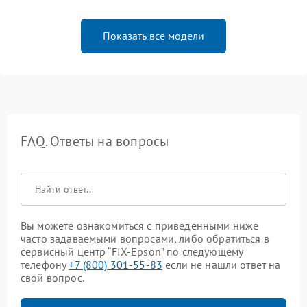
Показать все модели
FAQ. Ответы на вопросы
Вы можете ознакомиться с приведенными ниже
часто задаваемыми вопросами, либо обратиться в
сервисный центр “FIX-Epson” по следующему
телефону
+7 (800) 301-55-83
если не нашли ответ на
свой вопрос.