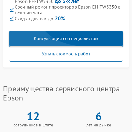
до 3-х лет
Epson EH-TW5350
Срочный ремонт проекторов Epson EH-TW5350 в
течении часа
20%
Скидка для вас до
Консультация со специалистом
Узнать стоимость работ
Преимущества сервисного центра
Epson
12
6
сотрудников в штате
лет на рынке