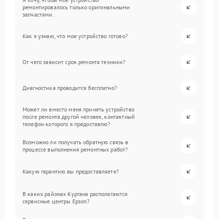
ремонтировалось только оригинальными
запчастями.
Как я узнаю, что мое устройство готово?
От чего зависит срок ремонта техники?
Диагностика проводится бесплатно?
Может ли вместо меня принять устройство
после ремонта другой человек, контактный
телефон которого я предоставлю?
Возможно ли получать обратную связь в
процессе выполнения ремонтных работ?
Какую гарантию вы предоставляете?
В каких районах Кургана располагаются
сервисные центры Epson?