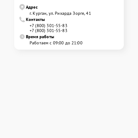
Адрес
г. Курган, ул. Рихарда Зорге, 41
Контакты
+7 (800) 301-55-83
+7 (800) 301-55-83
Время работы
Работаем с 09:00 до 21:00