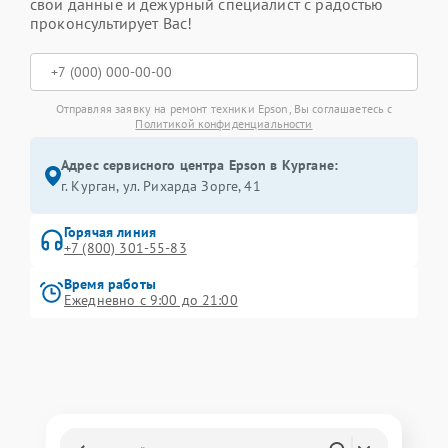
свои данные и дежурный специалист с радостью
проконсультирует Вас!
Отправляя заявку на ремонт техники Epson, Вы соглашаетесь с
Политикой конфиденциальности
Адрес сервисного центра Epson в Кургане:
г. Курган, ул. Рихарда Зорге, 41
Горячая линия
+7 (800) 301-55-83
Время работы
Ежедневно с 9:00 до 21:00