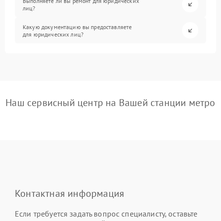
Выполняете ли вы ремонт для юридических
лиц?
Какую документацию вы предоставляете
для юридических лиц?
Наш сервисный центр на Вашей станции метро
Контактная информация
Если требуется задать вопрос специалисту, оставьте