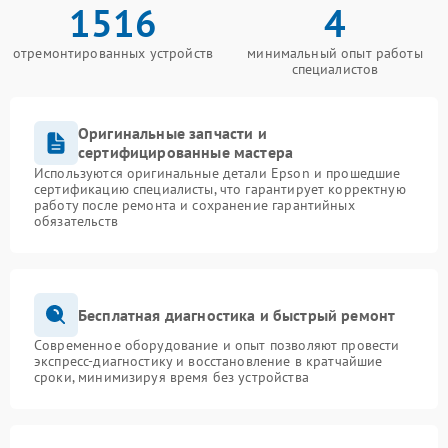
1516
4
отремонтированных устройств
минимальный опыт работы
специалистов
Оригинальные запчасти и
сертифицированные мастера
Используются оригинальные детали Epson и прошедшие
сертификацию специалисты, что гарантирует корректную
работу после ремонта и сохранение гарантийных
обязательств
Бесплатная диагностика и быстрый ремонт
Современное оборудование и опыт позволяют провести
экспресс-диагностику и восстановление в кратчайшие
сроки, минимизируя время без устройства