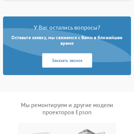
У Вас остались вопросы?
Оставьте заявку, мы свяжемся с Вами в ближайшее
время
Заказать звонок
Мы ремонтируем и другие модели
проекторов Epson