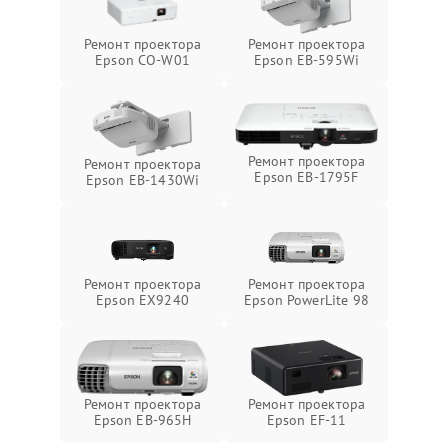
Ремонт проектора
Ремонт проектора
Epson CO-W01
Epson EB-595Wi
Ремонт проектора
Ремонт проектора
Epson EB-1795F
Epson EB-1430Wi
Ремонт проектора
Ремонт проектора
Epson EX9240
Epson PowerLite 98
Ремонт проектора
Ремонт проектора
Epson EB-965H
Epson EF-11