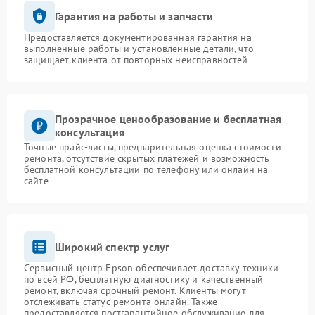
Гарантия на работы и запчасти
Предоставляется документированная гарантия на
выполненные работы и установленные детали, что
защищает клиента от повторных неисправностей
Прозрачное ценообразование и бесплатная
консультация
Точные прайс-листы, предварительная оценка стоимости
ремонта, отсутствие скрытых платежей и возможность
бесплатной консультации по телефону или онлайн на
сайте
Широкий спектр услуг
Сервисный центр Epson обеспечивает доставку техники
по всей РФ, бесплатную диагностику и качественный
ремонт, включая срочный ремонт. Клиенты могут
отслеживать статус ремонта онлайн. Также
предоставляется постгарантийное обслуживание для