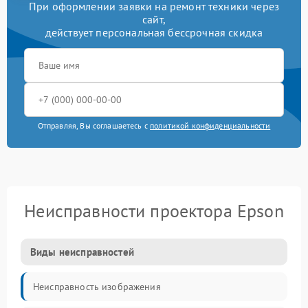
При оформлении заявки на ремонт техники через
сайт,
действует персональная бессрочная скидка
Отправляя, Вы соглашаетесь с
политикой конфиденциальности
Неисправности проектора Epson
Виды неисправностей
Неисправность изображения