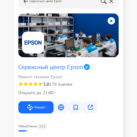
Сервисный центр Epson
Сервисный центр Epson
Ремонт техники Epson
5,0
176 оценки
Открыто до 21:00
Маршрут
232
Обзор
Отзывы