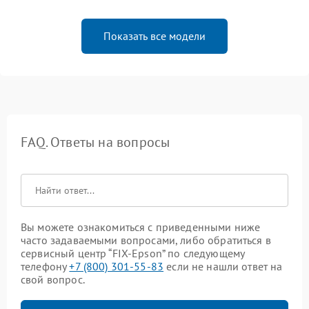
Показать все модели
FAQ. Ответы на вопросы
Вы можете ознакомиться с приведенными ниже
часто задаваемыми вопросами, либо обратиться в
сервисный центр “FIX-Epson” по следующему
телефону
+7 (800) 301-55-83
если не нашли ответ на
свой вопрос.