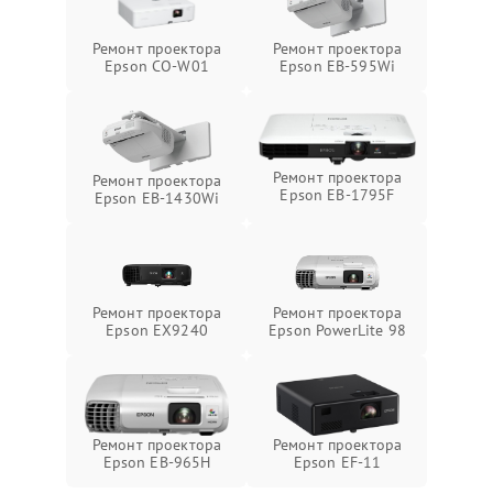
Ремонт проектора
Ремонт проектора
Epson CO-W01
Epson EB-595Wi
Ремонт проектора
Ремонт проектора
Epson EB-1795F
Epson EB-1430Wi
Ремонт проектора
Ремонт проектора
Epson EX9240
Epson PowerLite 98
Ремонт проектора
Ремонт проектора
Epson EB-965H
Epson EF-11