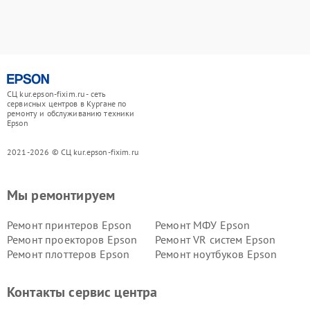
СЦ kur.epson-fixim.ru - сеть
сервисных центров в Кургане по
ремонту и обслуживанию техники
Epson
2021-2026 © СЦ kur.epson-fixim.ru
Мы ремонтируем
Ремонт принтеров Epson
Ремонт МФУ Epson
Ремонт проекторов Epson
Ремонт VR систем Epson
Ремонт плоттеров Epson
Ремонт ноутбуков Epson
Контакты сервис центра