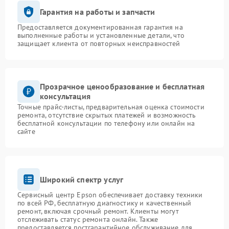
Гарантия на работы и запчасти
Предоставляется документированная гарантия на
выполненные работы и установленные детали, что
защищает клиента от повторных неисправностей
Прозрачное ценообразование и бесплатная
консультация
Точные прайс-листы, предварительная оценка стоимости
ремонта, отсутствие скрытых платежей и возможность
бесплатной консультации по телефону или онлайн на
сайте
Широкий спектр услуг
Сервисный центр Epson обеспечивает доставку техники
по всей РФ, бесплатную диагностику и качественный
ремонт, включая срочный ремонт. Клиенты могут
отслеживать статус ремонта онлайн. Также
предоставляется постгарантийное обслуживание для