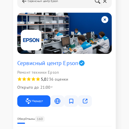
Сервисный центр Epson
Сервисный центр Epson
Ремонт техники Epson
5,0
236 оценки
Открыто до 21:00
Маршрут
160
Обзор
Отзывы