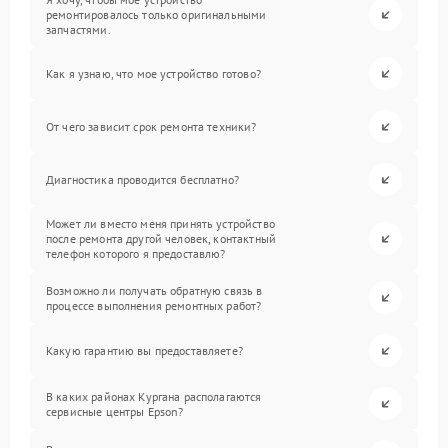
ремонтировалось только оригинальными
запчастями.
Как я узнаю, что мое устройство готово?
От чего зависит срок ремонта техники?
Диагностика проводится бесплатно?
Может ли вместо меня принять устройство
после ремонта другой человек, контактный
телефон которого я предоставлю?
Возможно ли получать обратную связь в
процессе выполнения ремонтных работ?
Какую гарантию вы предоставляете?
В каких районах Кургана располагаются
сервисные центры Epson?