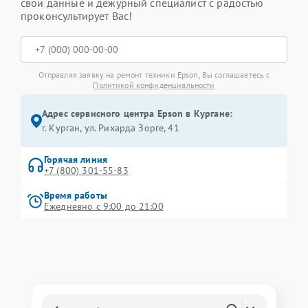
свои данные и дежурный специалист с радостью
проконсультирует Вас!
Отправляя заявку на ремонт техники Epson, Вы соглашаетесь с
Политикой конфиденциальности
Адрес сервисного центра Epson в Кургане:
г. Курган, ул. Рихарда Зорге, 41
Горячая линия
+7 (800) 301-55-83
Время работы
Ежедневно с 9:00 до 21:00