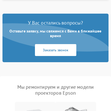
У Вас остались вопросы?
Оставьте заявку, мы свяжемся с Вами в ближайшее
время
Заказать звонок
Мы ремонтируем и другие модели
проекторов Epson