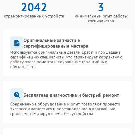
2042
3
отремонтированных устройств
минимальный опыт работы
специалистов
Оригинальные запчасти и
сертифицированные мастера
Используются оригинальные детали Epson и прошедшие
сертификацию специалисты, что гарантирует корректную
работу после ремонта и сохранение гарантийных
обязательств
Бесплатная диагностика и быстрый ремонт
Современное оборудование и опыт позволяют провести
экспресс-диагностику и восстановление в кратчайшие
сроки, минимизируя время без устройства