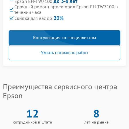
до 3-х лет
Epson EH-TW7100
Срочный ремонт проекторов Epson EH-TW7100 в
течении часа
20%
Скидка для вас до
Консультация со специалистом
Узнать стоимость работ
Преимущества сервисного центра
Epson
12
8
сотрудников в штате
лет на рынке