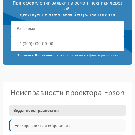
При оформлении заявки на ремонт техники через
сайт,
действует персональная бессрочная скидка
Отправляя, Вы соглашаетесь с
политикой конфиденциальности
Неисправности проектора Epson
Виды неисправностей
Неисправность изображения