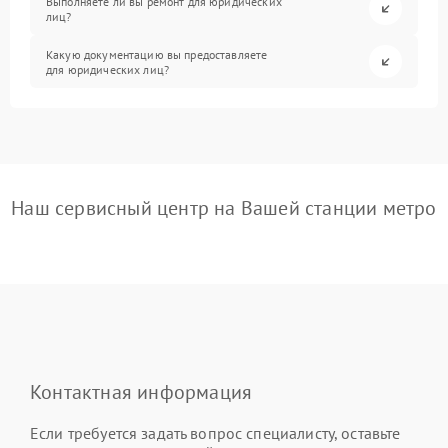
Выполняете ли вы ремонт для юридических
лиц?
Какую документацию вы предоставляете
для юридических лиц?
Наш сервисный центр на Вашей станции метро
Контактная информация
Если требуется задать вопрос специалисту, оставьте