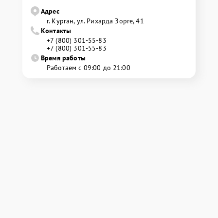
Адрес
г. Курган, ул. Рихарда Зорге, 41
Контакты
+7 (800) 301-55-83
+7 (800) 301-55-83
Время работы
Работаем с 09:00 до 21:00