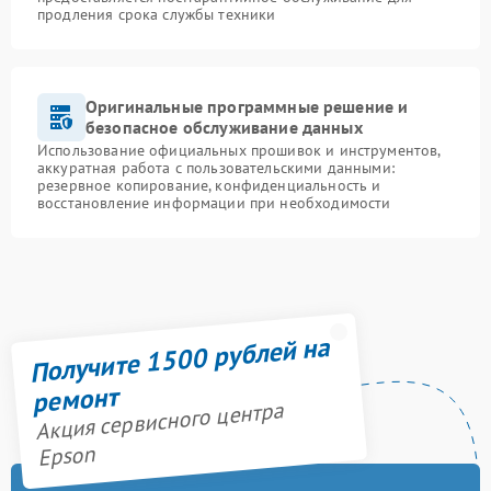
продления срока службы техники
Оригинальные программные решение и
безопасное обслуживание данных
Использование официальных прошивок и инструментов,
аккуратная работа с пользовательскими данными:
резервное копирование, конфиденциальность и
восстановление информации при необходимости
Получите 1500 рублей на
ремонт
Акция сервисного центра
Epson