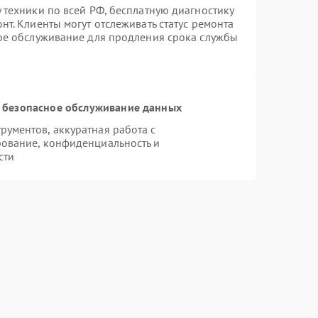
 техники по всей РФ, бесплатную диагностику
т. Клиенты могут отслеживать статус ремонта
ное обслуживание для продления срока службы
 безопасное обслуживание данных
ументов, аккуратная работа с
ование, конфиденциальность и
сти