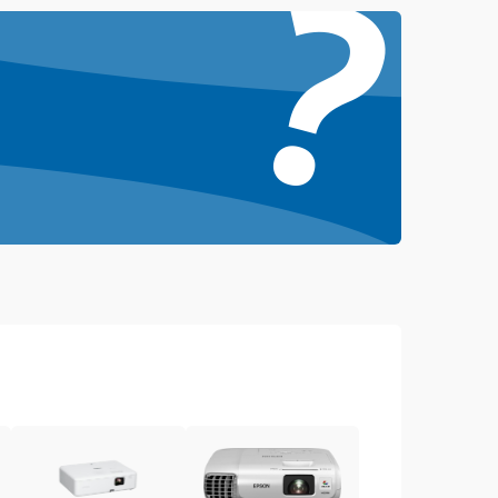
?
4500 ₽
Подробнее →
3000 ₽
Подробнее →
3500 ₽
Подробнее →