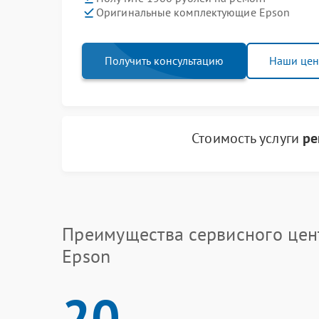
Оригинальные комплектующие Epson
Получить консультацию
Наши це
Стоимость услуги
ре
Преимущества сервисного цен
Epson
20