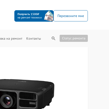
Получить 1500₽
Перезвоните мне
на ремонт техники
Статус ремонта
вка на ремонт
Контакты