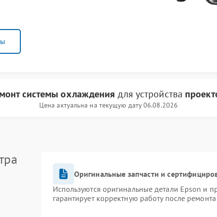
ны
монт системы охлаждения
для устройства
проект
Цена актуальна на текущую дату 06.08.2026
тра
Оригинальные запчасти и сертифициро
Используются оригинальные детали Epson и 
гарантирует корректную работу после ремонта