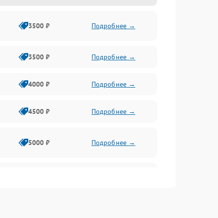
3500 ₽
Подробнее →
3500 ₽
Подробнее →
4000 ₽
Подробнее →
4500 ₽
Подробнее →
5000 ₽
Подробнее →
4500 ₽
Подробнее →
4000 ₽
Подробнее →