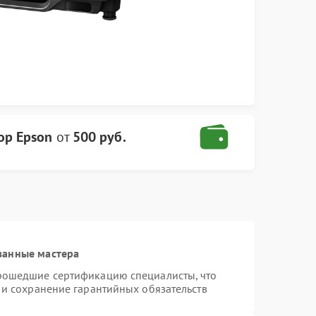
ор Epson
от
500 руб.
ванные мастера
прошедшие сертификацию специалисты, что
 и сохранение гарантийных обязательств