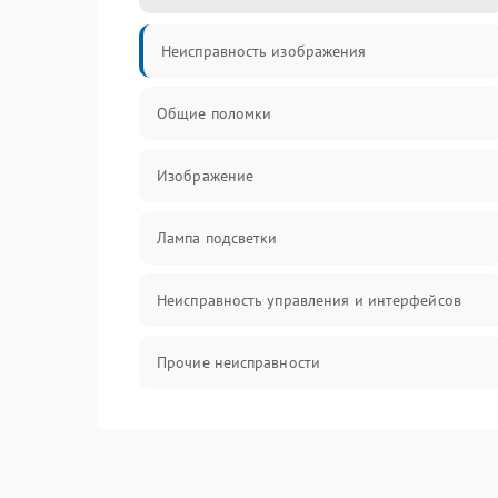
Неисправность изображения
Общие поломки
Изображение
Лампа подсветки
Неисправность управления и интерфейсов
Прочие неисправности
Режим работы
Неисправность звука