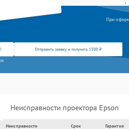
При оформл
Отправить заявку и получить 1500 ₽
сти
Неисправности проектора Epson
Неисправности
Срок
Гарантия