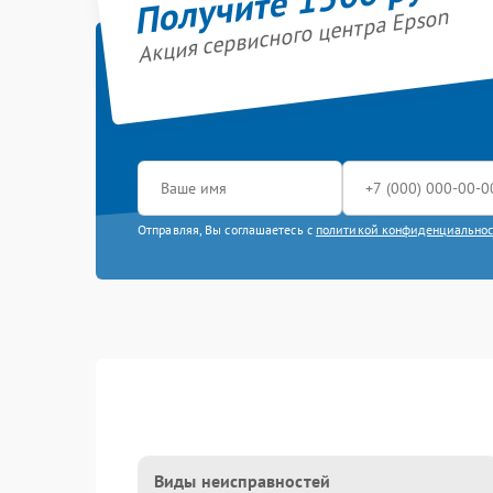
Акция сервисного центра Epson
Отправляя, Вы соглашаетесь с
политикой конфиденциально
Виды неисправностей