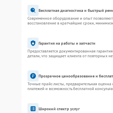
Бесплатная диагностика и быстрый рем
Современное оборудование и опыт позволяют 
восстановление в кратчайшие сроки, минимизи
Гарантия на работы и запчасти
Предоставляется документированная гарантия
детали, что защищает клиента от повторных н
Прозрачное ценообразование и бесплат
Точные прайс-листы, предварительная оценка 
платежей и возможность бесплатной консульта
Широкий спектр услуг