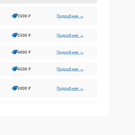
3500 ₽
Подробнее →
3500 ₽
Подробнее →
4000 ₽
Подробнее →
4500 ₽
Подробнее →
5000 ₽
Подробнее →
4500 ₽
Подробнее →
4000 ₽
Подробнее →