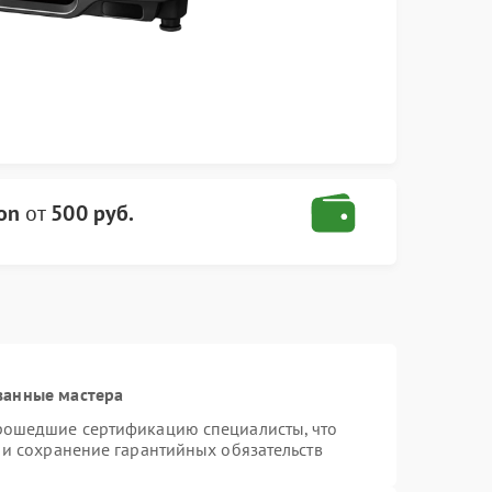
on
от
500 руб.
ванные мастера
прошедшие сертификацию специалисты, что
 и сохранение гарантийных обязательств