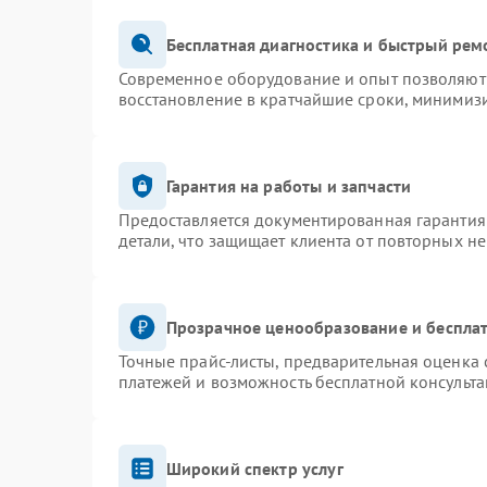
Бесплатная диагностика и быстрый рем
Современное оборудование и опыт позволяют 
восстановление в кратчайшие сроки, минимизи
Гарантия на работы и запчасти
Предоставляется документированная гарантия
детали, что защищает клиента от повторных н
Прозрачное ценообразование и бесплат
Точные прайс-листы, предварительная оценка 
платежей и возможность бесплатной консульта
Широкий спектр услуг