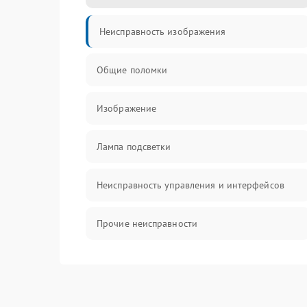
Неисправность изображения
Общие поломки
Изображение
Лампа подсветки
Неисправность управления и интерфейсов
Прочие неисправности
Режим работы
Неисправность звука