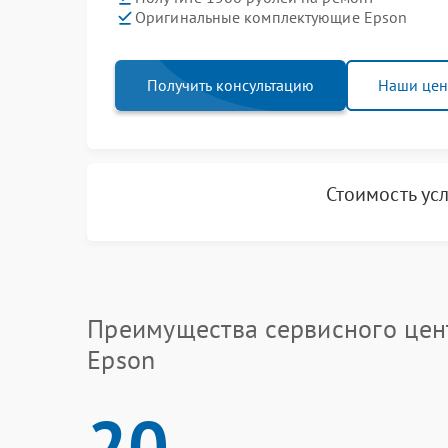
Оригинальные комплектующие Epson
Получить консультацию
Наши це
Стоимость ус
Преимущества сервисного цен
Epson
20