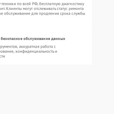
 техники по всей РФ, бесплатную диагностику
т. Клиенты могут отслеживать статус ремонта
ное обслуживание для продления срока службы
 безопасное обслуживание данных
ументов, аккуратная работа с
ование, конфиденциальность и
сти