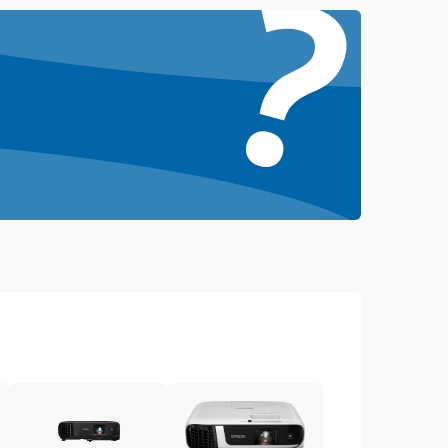
?
4500 ₽
Подробнее →
3000 ₽
Подробнее →
3500 ₽
Подробнее →