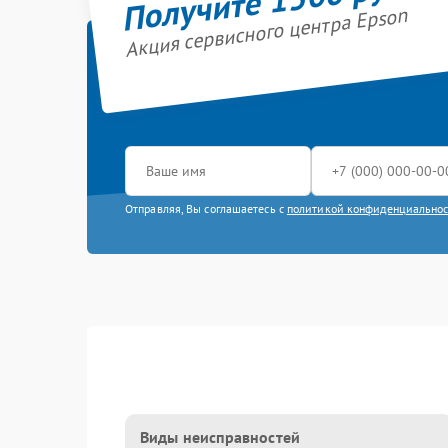
Акция сервисного центра Epson
Отправляя, Вы соглашаетесь с
политикой конфиденциально
Виды неисправностей