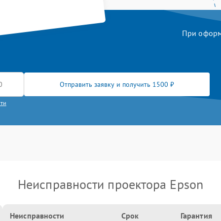
При оформл
Отправить заявку и получить 1500 ₽
сти
Неисправности проектора Epson
Неисправности
Срок
Гарантия