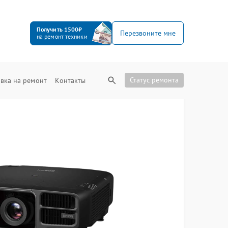
Получить 1500₽
Перезвоните мне
на ремонт техники
Статус ремонта
вка на ремонт
Контакты